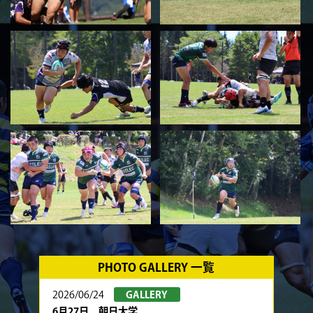
PHOTO GALLERY 一覧
2026/06/24
GALLERY
6月27日 朝日大学