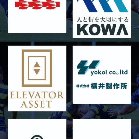
2025/12/12
GALLERY
12月13日 大阪体育大学
2025/11/30
GALLERY
11月30日 同志社大学
2025/11/29
GALLERY
11月29日 同志社大学Jr.col.
2025/11/23
GALLERY
11月23日 摂南大学
2025/11/22
GALLERY
11月22日 摂南大学Jr.Col
2025/11/15
GALLERY
11月16日 関西大学Jr.Col
2025/11/09
GALLERY
11月9日 関西大学
2025/10/25
GALLERY
10月25日 天理大学Jr.Col.