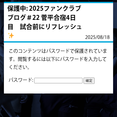
保護中: 2025ファンクラブ
ブログ＃22 菅平合宿4日
目 試合前にリフレッシュ
2025/08/18
このコンテンツはパスワードで保護されていま
す。閲覧するには以下にパスワードを入力して
ください。
パスワード: