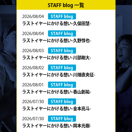
STAFF blog 一覧
2026/08/04
STAFF blog
ラストイヤーにかける想い-久保田慧-
2026/08/04
STAFF blog
ラストイヤーにかける想い-久野惇也-
2026/08/03
STAFF blog
ラストイヤーにかける想い-川部剛大-
2026/08/02
STAFF blog
ラストイヤーにかける想い-川畑直央征-
2026/08/01
STAFF blog
ラストイヤーにかける想い-香山創祐-
2026/07/30
STAFF blog
ラストイヤーにかける想い-金本亮斗-
2026/07/30
STAFF blog
ラストイヤーにかける想い-岡本光樹-