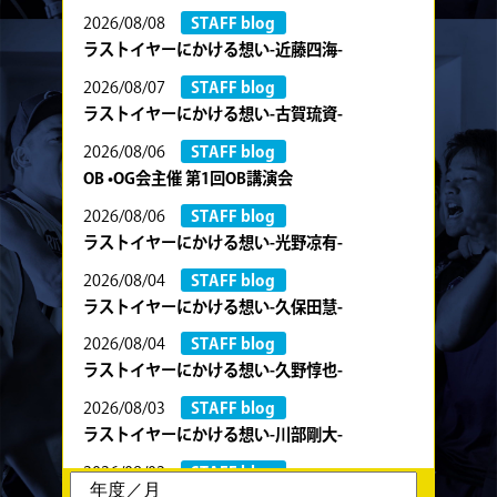
2026/08/08
STAFF blog
ラストイヤーにかける想い-近藤四海-
2026/08/07
STAFF blog
ラストイヤーにかける想い-古賀琉資-
2026/08/06
STAFF blog
OB •OG会主催 第1回OB講演会
2026/08/06
STAFF blog
ラストイヤーにかける想い-光野凉有-
2026/08/04
STAFF blog
ラストイヤーにかける想い-久保田慧-
2026/08/04
STAFF blog
ラストイヤーにかける想い-久野惇也-
2026/08/03
STAFF blog
ラストイヤーにかける想い-川部剛大-
2026/08/02
STAFF blog