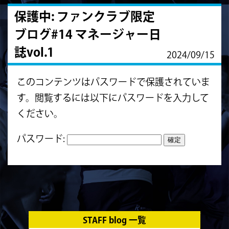
保護中: ファンクラブ限定
ブログ#14 マネージャー日
誌vol.1
2024/09/15
このコンテンツはパスワードで保護されていま
す。閲覧するには以下にパスワードを入力して
ください。
パスワード:
STAFF blog 一覧