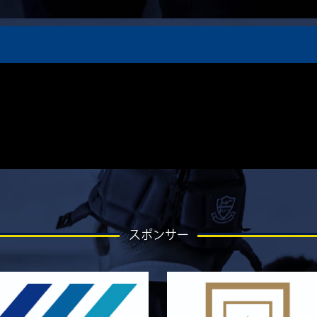
スポンサー