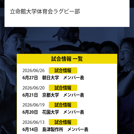
立命館大学体育会ラグビー部
試合情報 一覧
2026/06/26
試合情報
6月27日 朝日大学 メンバー表
2026/06/20
試合情報
6月21日 京都大学 メンバー表
2026/06/19
試合情報
6月20日 花園大学 メンバー表
2026/06/13
試合情報
6月14日 島津製作所 メンバー表