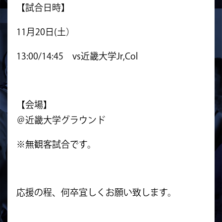
【試合日時】
11月20日(土）
13:00/14:45 vs近畿大学Jr,Col
【会場】
＠近畿大学グラウンド
※無観客試合です。
応援の程、何卒宜しくお願い致します。