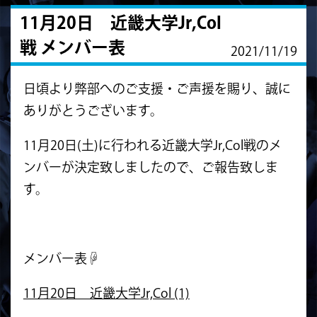
11月20日 近畿大学Jr,Col
戦 メンバー表
2021/11/19
日頃より弊部へのご支援・ご声援を賜り、誠に
ありがとうございます。
11月20日(土)に行われる近畿大学Jr,Col戦のメ
ンバーが決定致しましたので、ご報告致しま
す。
メンバー表☟
11月20日 近畿大学Jr,Col (1)