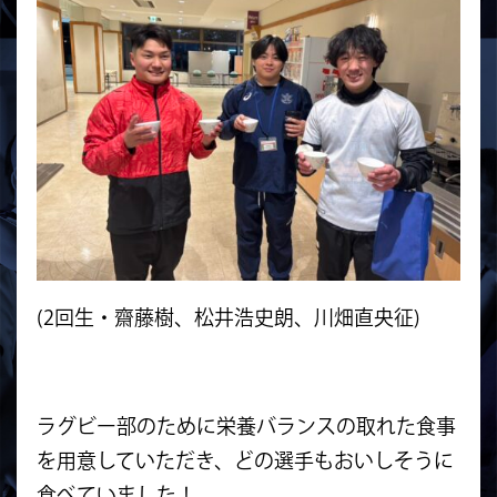
(2回生・齋藤樹、松井浩史朗、川畑直央征)
ラグビー部のために栄養バランスの取れた食事
を用意していただき、どの選手もおいしそうに
食べていました！