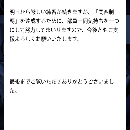
明日から厳しい練習が続きますが、「関西制
覇」を達成するために、部員一同気持ちを一つ
にして努力してまいりますので、今後ともご支
援よろしくお願いいたします。
最後までご覧いただきありがとうございまし
た。