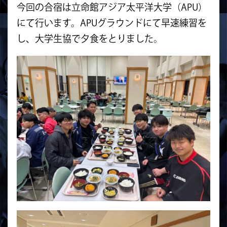
今回の合宿は立命館アジア太平洋大学（APU）
にて行います。APUグラウンドにて早速練習を
し、大学生協で夕食をとりました。