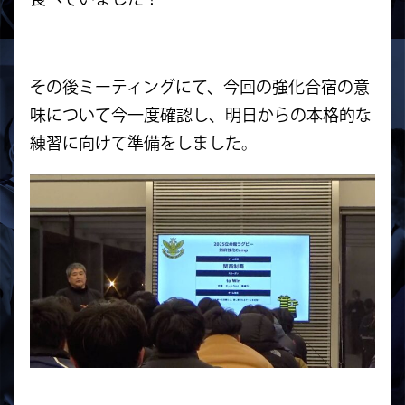
その後ミーティングにて、今回の強化合宿の意
味について今一度確認し、明日からの本格的な
練習に向けて準備をしました。