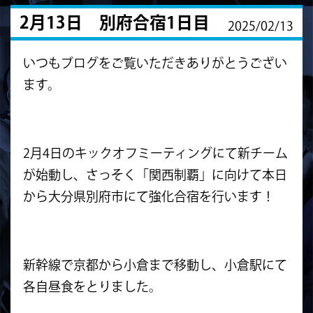
2月13日 別府合宿1日目
2025/02/13
いつもブログをご覧いただきありがとうござい
ます。
2月4日のキックオフミーティングにて新チーム
が始動し、さっそく「関西制覇」に向けて本日
から大分県別府市にて強化合宿を行います！
新幹線で京都から小倉まで移動し、小倉駅にて
各自昼食をとりました。