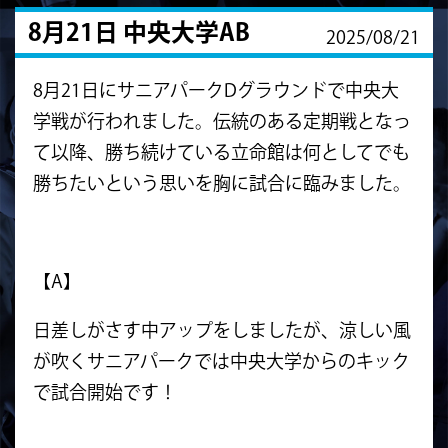
8月21日 中央大学AB
2025/08/21
8月21日にサニアパークDグラウンドで中央大
学戦が行われました。伝統のある定期戦となっ
て以降、勝ち続けている立命館は何としてでも
勝ちたいという思いを胸に試合に臨みました。
【A】
日差しがさす中アップをしましたが、涼しい風
が吹くサニアパークでは中央大学からのキック
で試合開始です！