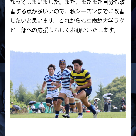
なってしまいました。また、まだまだ自分も改
善する点が多いいので、秋シーズンまでに改善
したいと思います。これからも立命館大学ラグ
ビー部への応援よろしくお願いいたします。