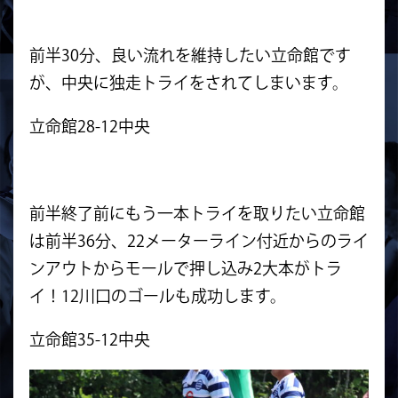
前半30分、良い流れを維持したい立命館です
が、中央に独走トライをされてしまいます。
立命館28-12中央
前半終了前にもう一本トライを取りたい立命館
は前半36分、22メーターライン付近からのライ
ンアウトからモールで押し込み2大本がトラ
イ！12川口のゴールも成功します。
立命館35-12中央