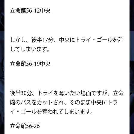
立命館56-12中央
しかし、後半17分、中央にトライ・ゴールを許
してしまいます。
立命館56-19中央
後半30分、トライを奪いたい場面ですが、立命
館のパスをカットされ、そのまま中央にトラ
イ・ゴールを奪われてしまいます。
立命館56-26