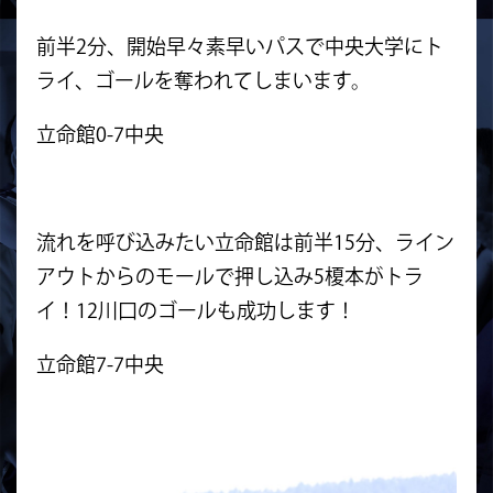
前半2分、開始早々素早いパスで中央大学にト
ライ、ゴールを奪われてしまいます。
立命館0-7中央
流れを呼び込みたい立命館は前半15分、ライン
アウトからのモールで押し込み5榎本がトラ
イ！12川口のゴールも成功します！
立命館7-7中央