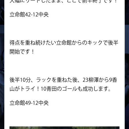
大幅にリードしたまま、ここで前半終了です！
立命館42-12中央
得点を重ね続けたい立命館からのキックで後半
開始です！
後半10分、ラックを重ねた後、23柳澤から9香
山がトライ！10青田のゴールも成功します。
立命館49-12中央