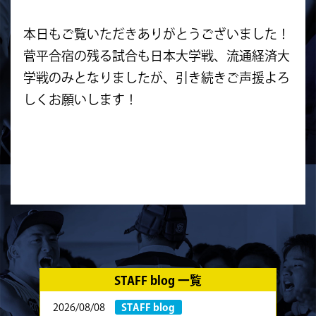
本日もご覧いただきありがとうございました！
菅平合宿の残る試合も日本大学戦、流通経済大
学戦のみとなりましたが、引き続きご声援よろ
しくお願いします！
STAFF blog 一覧
2026/08/08
STAFF blog