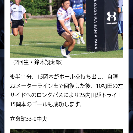
（2回生・鈴木翔太郎）
後半11分、15岡本がボールを持ち出し、自陣
22メーターラインまで回復した後、10初田の左
サイドへのロングパスにより25内田がトライ！
15岡本のゴールも成功します。
立命館33-0中央