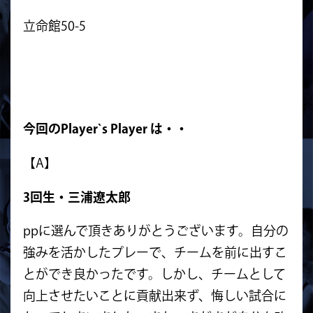
立命館50-5
今回のPlayer`s Player は・・
【A】
3回生・三浦遼太郎
ppに選んで頂きありがとうございます。自分の
強みを活かしたプレーで、チームを前に出すこ
とができ良かったです。しかし、チームとして
向上させたいことに貢献出来ず、悔しい試合に