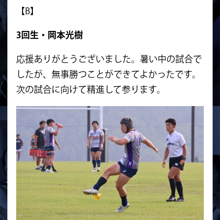
【B】
3回生・岡本光樹
応援ありがとうございました。暑い中の試合で
したが、無事勝つことができてよかったです。
次の試合に向けて精進して参ります。