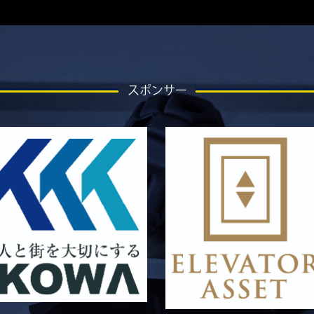
スポンサー