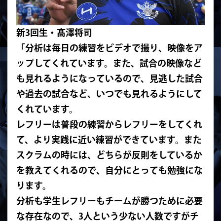
新3回生・髙澤将司
「分析は毎日の練習をビデオで撮り、
映像をア
ップしてくれています。また、試合の映像など
も見れるようになっているので、
見逃した試合
や過去の試合など、いつでも見れるようにして
くれています。
レフリーは普段の練習からレフリーをしてくれ
て、より実践に近い練習ができています。また
スクラムの時には、
どちらが反則をしているか
を教えてくれるので、自分にとっても勉強にな
ります。
分析も学生レフリーもチームが勝つために必要
な存在なので、3人という少ない人数ですがチ