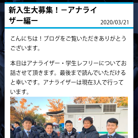
新入生大募集！－アナライ
ザー編ー
2020/03/21
こんにちは！ブログをご覧いただきありがとう
ございます。
本日はアナライザー・学生レフリーについてお
話させて頂きます。最後まで読んでいただける
と幸いです。アナライザーは現在3人で行って
います。