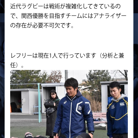
近代ラグビーは戦術が複雑化してきているの
で、
関西優勝を目指すチームにはアナライザー
の存在が必要不可欠です
。
レフリーは現在1人で行っています（分析と兼
任）。