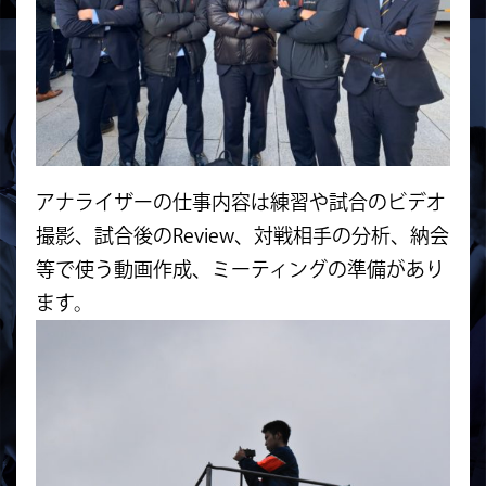
アナライザーの仕事内容は練習や試合のビデオ
撮影、
試合後のReview、対戦相手の分析、納会
等で使う動画作成、
ミーティングの準備があり
ます。