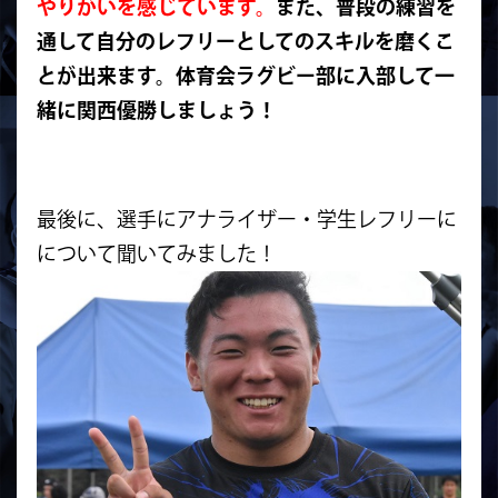
やりがいを感じています。
また、
普段の練習を
通して自分のレフリーとしてのスキルを磨くこ
とが出
来ます。体育会ラグビー部に入部して一
緒に関西優勝しましょう！
最後に、選手にアナライザー・学生レフリーに
について聞いてみました！