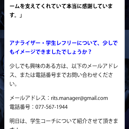
ームを支えてくれていて本当に感謝していま
す。」
アナライザー・学生レフリーについて、少しで
もイメージできましたでしょうか？
少しでも興味のある方は、以下のメールアドレ
ス、または電話番号までお問い合わせくださ
い。
メールアドレス：rits.manager@gmail.com
電話番号：077-567-1944
明日は、学生コーチについて紹介させて頂きま