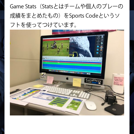
Game Stats（
Statsとはチームや個人のプレーの
成績をまとめたもの）
をSports Codeというソ
フトを使ってつけています。