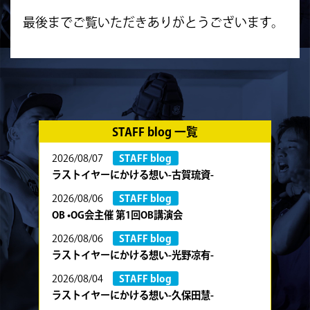
最後までご覧いただきありがとうございます。
STAFF blog 一覧
2026/08/07
STAFF blog
ラストイヤーにかける想い-古賀琉資-
2026/08/06
STAFF blog
OB •OG会主催 第1回OB講演会
2026/08/06
STAFF blog
ラストイヤーにかける想い-光野凉有-
2026/08/04
STAFF blog
ラストイヤーにかける想い-久保田慧-