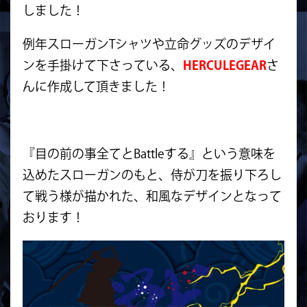
しました！
例年スローガンTシャツや立命グッズのデザイ
ンを手掛けて下さっている、
HERCULEGEAR
さ
んに作成して頂きました！
『目の前の事全てとBattleする』という意味を
込めたスローガンのもと、侍が刀を振り下ろし
て戦う様が描かれた、和風なデザインとなって
おります！