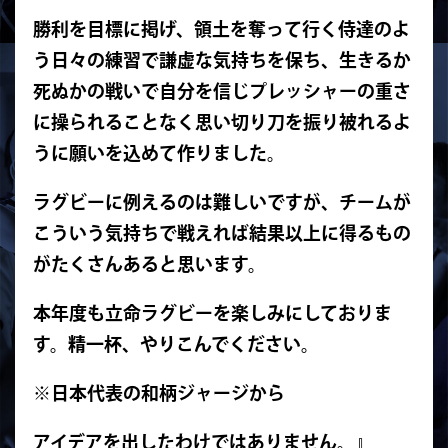
勝利を目標に掲げ、領土を奪って行く侍達のよ
う日々の練習で謙虚な気持ちを保ち、生きるか
死ぬかの戦いで自分を信じプレッシャーの重さ
に操られることなく思い切り刀を振り被れるよ
うに願いを込めて作りました。
ラグビーに例えるのは難しいですが、チームが
こういう気持ちで戦えれば結果以上に得るもの
がたくさんあると思います。
本年度も立命ラグビーを楽しみにしておりま
す。精一杯、やりこんでください。
※
日本代表の和柄ジャージから
アイデアを出したわけではありません。』