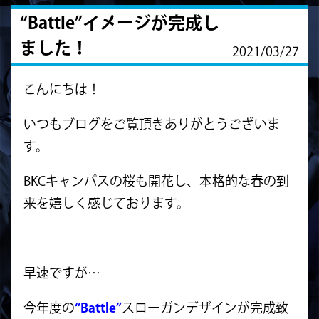
“Battle”イメージが完成し
ました！
2021/03/27
‎こんにちは！
いつもブログをご覧頂きありがとうございま
す。
BKCキャンパスの桜も開花し、本格的な春の到
来を嬉しく感じております。
早速ですが…
今年度の
“Battle”
スローガンデザインが完成致