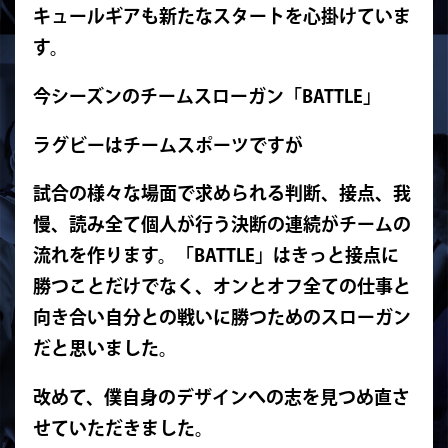
キュールギアも新たなスタートを心掛けていま
す。
今シーズンのチームスローガン「
BATTLE
」
ラグビーはチームスポーツですが
試合の様々な場面で求められる判断、接点、我
慢、読み全て個人が行う決断の連続がチームの
流れを作ります。「
BATTLE
」はきっと接点に
勝つことだけでなく、オンとオフ全ての仕事と
向き合い自分との戦いに勝つためのスローガン
だと思いました。
改めて、僕自身のデザインへの志を見つめ直さ
せていただきました。