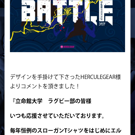
デザインを手掛けて下さったHERCULEGEAR様
よりコメントを頂きました！
『立命館大学 ラグビー部の皆様
いつも応援させていただいております。
毎年恒例のスローガン
T
シャツをはじめにエル