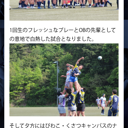
1回生のフレッシュなプレーとOBの先輩として
の意地で白熱した試合となりました。
そして夕方にはびわこ・くさつキャンパスのナ