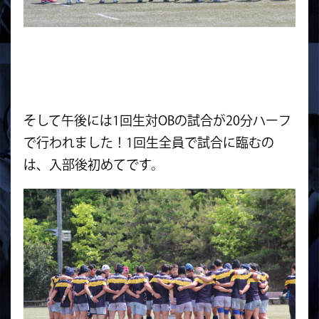
そして午後には1回生対OBの試合が20分ハーフ
で行われました！1回生全員で試合に臨むの
は、入部後初めてです。