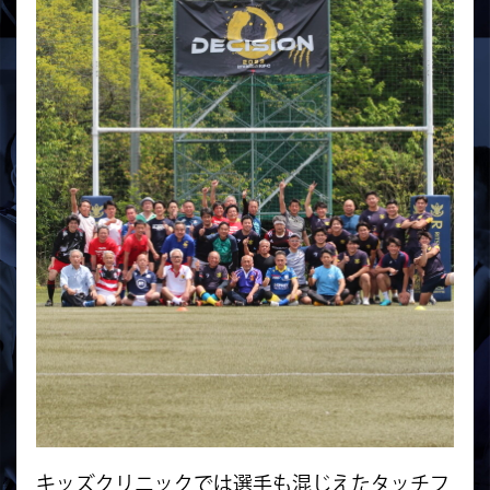
キッズクリニックでは選手も混じえたタッチフ