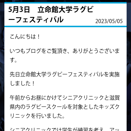
5月3日 立命館大学ラグビ
ーフェスティバル
2023/05/05
こんにちは！
いつもブログをご覧頂き、ありがとうございま
す。
先日立命館大学ラグビーフェスティバルを実施
しました！
午前からお昼にかけてシニアクリニックと滋賀
県内のラグビースクールを対象としたキッズク
リニックを行いました。
シニアクリニックでは学生が練習を考え、アッ