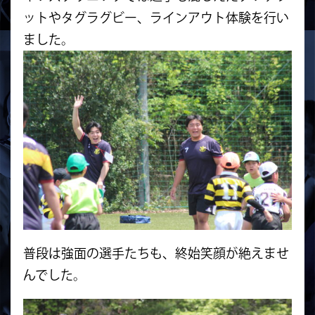
ットやタグラグビー、ラインアウト体験を行い
ました。
普段は強面の選手たちも、終始笑顔が絶えませ
んでした。