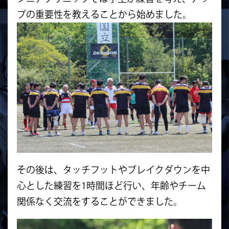
プの重要性を教えることから始めました。
その後は、タッチフットやブレイクダウンを中
心とした練習を1時間ほど行い、年齢やチーム
関係なく交流をすることができました。