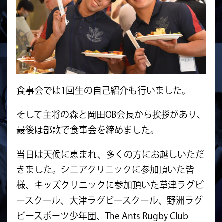
食事会では1回生の自己紹介も行いました。
そして主将の森と岡田OB会長から挨拶があり、
最後は部歌で食事会を締めました。
当日は天候に恵まれ、多くの方にお越しいただ
きました。シニアクリニックに参加頂いた皆
様、キッズクリニックに参加頂いた草津ラグビ
ースクール、大津ラグビースクール、野洲ラグ
ビースポーツ少年団、The Ants Rugby Club