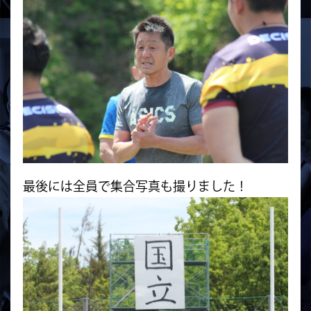
最後には全員で集合写真も撮りました！