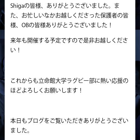
Shigaの皆様、ありがとうございました。ま
た、お忙しいなかお越しくださった保護者の皆
様、OBの皆様ありがとうございました！
来年も開催する予定ですので是非お越しくださ
い！
これからも立命館大学ラグビー部に熱い応援の
ほどよろしくお願いします！
本日もブログをご覧いただきありがとうござい
ました。