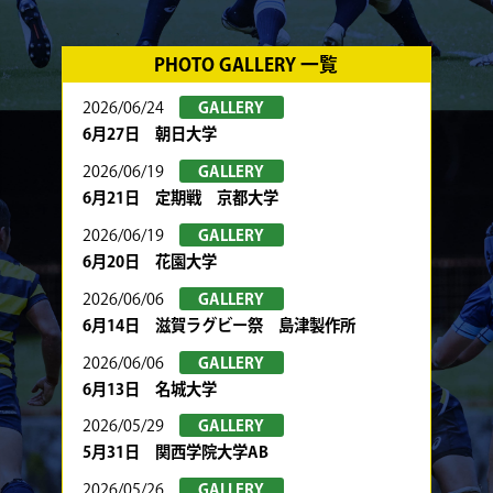
PHOTO GALLERY 一覧
2026/06/24
GALLERY
6月27日 朝日大学
2026/06/19
GALLERY
6月21日 定期戦 京都大学
2026/06/19
GALLERY
6月20日 花園大学
2026/06/06
GALLERY
6月14日 滋賀ラグビー祭 島津製作所
2026/06/06
GALLERY
6月13日 名城大学
2026/05/29
GALLERY
5月31日 関西学院大学AB
2026/05/26
GALLERY