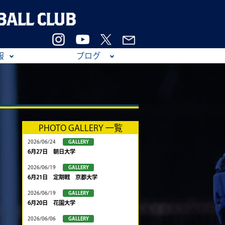
報
ブログ
PHOTO GALLERY 一覧
2026/06/24
GALLERY
6月27日 朝日大学
2026/06/19
GALLERY
6月21日 定期戦 京都大学
2026/06/19
GALLERY
6月20日 花園大学
2026/06/06
GALLERY