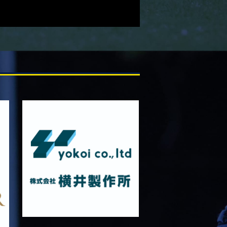
11月22日 摂南大学Jr.Col
2025/11/15
GALLERY
11月16日 関西大学Jr.Col
2025/11/09
GALLERY
11月9日 関西大学
2025/10/25
GALLERY
10月25日 天理大学Jr.Col.
2025/10/19
GALLERY
10月19日 天理大学
2025/10/18
GALLERY
10月18日 京都産業大学Jr.Col.
2025/10/11
GALLERY
10月12日 京都産業大学
2025/10/03
GALLERY
10月4日 近畿大学Jr.Col.
2025/09/28
GALLERY
9月28日 近畿大学