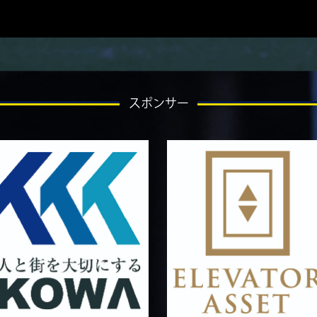
スポンサー