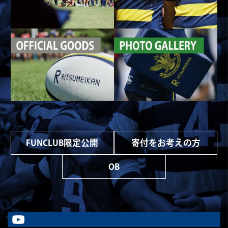
FUNCLUB限定公開
寄付をお考えの方
OB