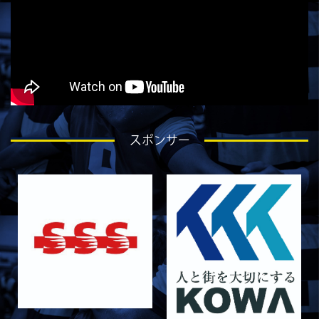
スポンサー