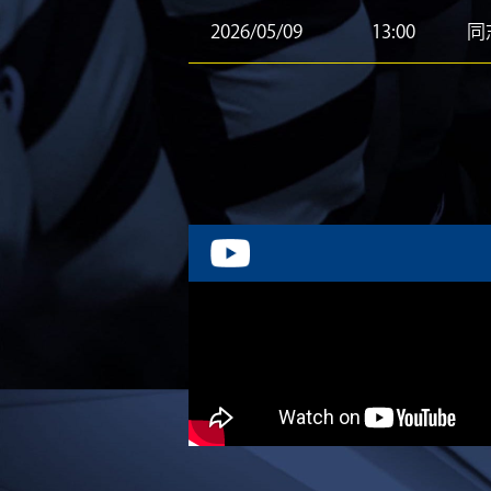
2026/05/09
13:00
同