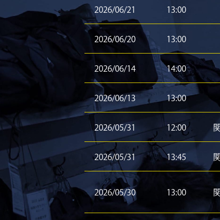
2026/06/21
13:00
2026/06/20
13:00
2026/06/14
14:00
2026/06/13
13:00
2026/05/31
12:00
2026/05/31
13:45
2026/05/30
13:00