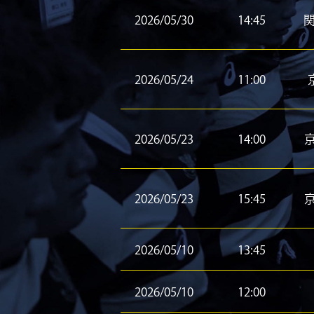
2026/05/30
14:45
2026/05/24
11:00
2026/05/23
14:00
2026/05/23
15:45
2026/05/10
13:45
2026/05/10
12:00