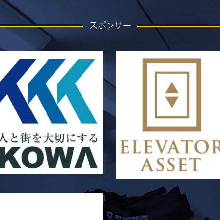
スポンサー