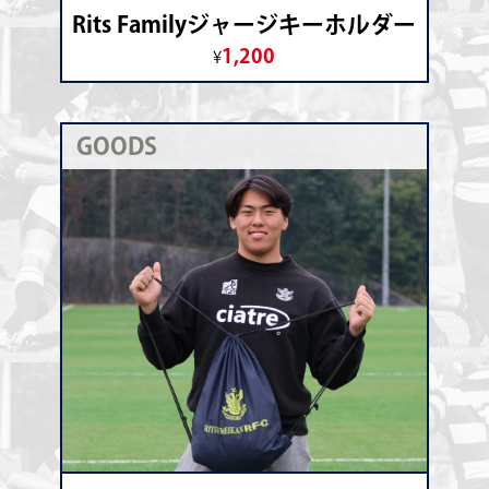
Rits Familyジャージキーホルダー
1,200
¥
GOODS