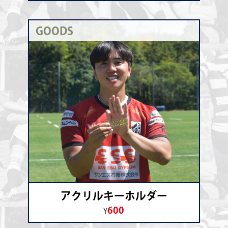
GOODS
アクリルキーホルダー
600
¥