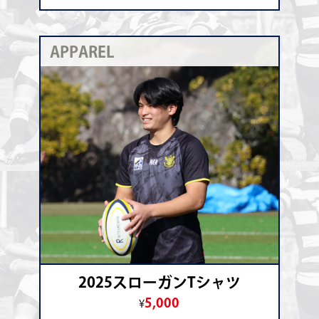
APPAREL
2025スローガンTシャツ
5,000
¥