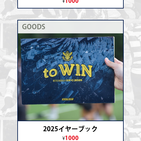
1000
¥
GOODS
2025イヤーブック
1000
¥