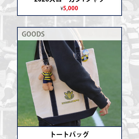
5,000
¥
GOODS
トートバッグ