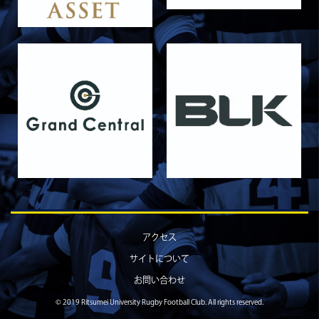
アクセス
サイトについて
お問い合わせ
© 2019 Ritsumei University Rugby Football Club. All rights reserved.