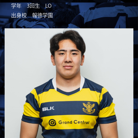
学年 3回生 LO
出身校 報徳学園