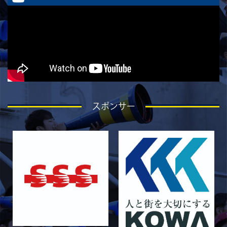
スポンサー