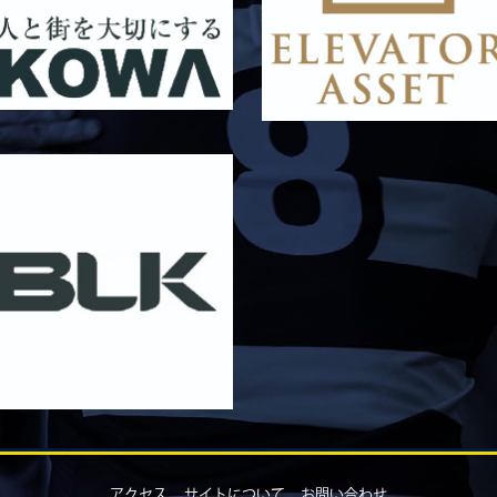
アクセス
サイトについて
お問い合わせ