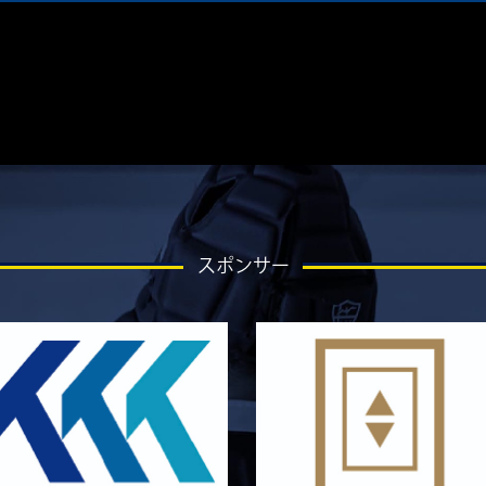
スポンサー