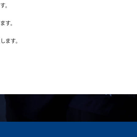
ます。
ります。
致します。