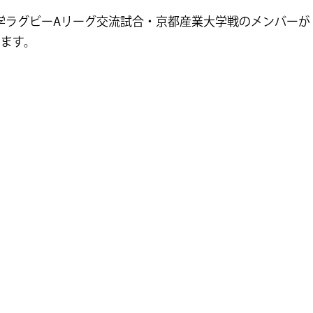
大学ラグビーAリーグ交流試合・京都産業大学戦のメンバーが
します。