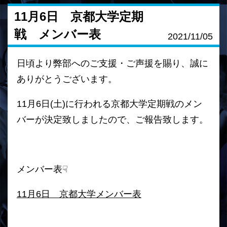
11月6日 京都大学定期
戦 メンバー表
2021/11/05
日頃より弊部へのご支援・ご声援を賜り、誠に
ありがとうございます。
11月6日(土)に行われる京都大学定期戦のメン
バーが決定致しましたので、ご報告致します。
メンバー表☟
11月6日 京都大学メンバー表