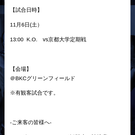
【試合日時】
11月6日(土）
13:00 K.O. vs京都大学定期戦
【会場】
＠BKCグリーンフィールド
※有観客試合です。
-ご来客の皆様へ-