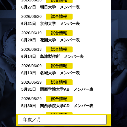
2026/06/26
試合情報
6月27日 朝日大学 メンバー表
2026/06/20
試合情報
6月21日 京都大学 メンバー表
2026/06/19
試合情報
6月20日 花園大学 メンバー表
2026/06/13
試合情報
6月14日 島津製作所 メンバー表
2026/06/09
試合情報
6月13日 名城大学 メンバー表
2026/05/29
試合情報
5月31日 関西学院大学AB メンバー表
2026/05/29
試合情報
5月30日 関西学院大学CD メンバー表
2026/05/26
試合情報
6月13日・14日の試合お知らせ