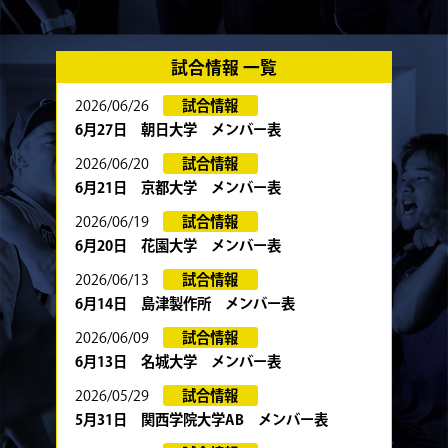
試合情報 一覧
2026/06/26
試合情報
6月27日 朝日大学 メンバー表
2026/06/20
試合情報
6月21日 京都大学 メンバー表
2026/06/19
試合情報
6月20日 花園大学 メンバー表
2026/06/13
試合情報
6月14日 島津製作所 メンバー表
2026/06/09
試合情報
6月13日 名城大学 メンバー表
2026/05/29
試合情報
5月31日 関西学院大学AB メンバー表