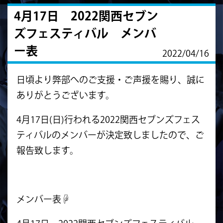
4月17日 2022関西セブン
ズフェスティバル メンバ
ー表
2022/04/16
日頃より弊部へのご支援・ご声援を賜り、誠に
ありがとうございます。
4月17日(日)行われる2022関西セブンズフェス
ティバルのメンバーが決定致しましたので、ご
報告致します。
メンバー表☟