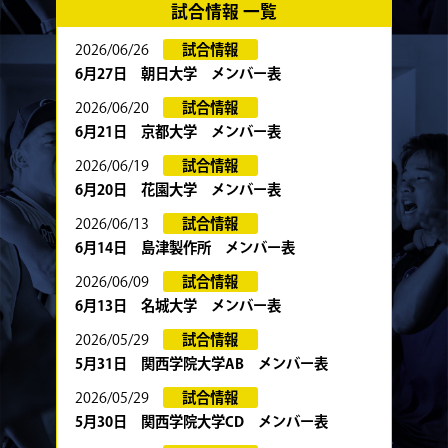
試合情報 一覧
2026/06/26
試合情報
6月27日 朝日大学 メンバー表
2026/06/20
試合情報
6月21日 京都大学 メンバー表
2026/06/19
試合情報
6月20日 花園大学 メンバー表
2026/06/13
試合情報
6月14日 島津製作所 メンバー表
2026/06/09
試合情報
6月13日 名城大学 メンバー表
2026/05/29
試合情報
5月31日 関西学院大学AB メンバー表
2026/05/29
試合情報
5月30日 関西学院大学CD メンバー表