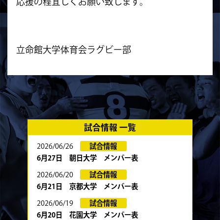
応援の程宜しくお願い致します。
立命館大学体育会ラグビー部
試合情報 一覧
2026/06/26
試合情報
6月27日 朝日大学 メンバー表
2026/06/20
試合情報
6月21日 京都大学 メンバー表
2026/06/19
試合情報
6月20日 花園大学 メンバー表