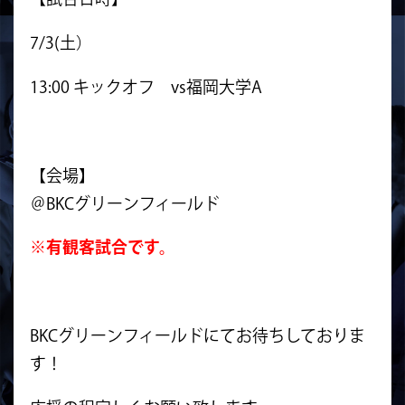
7/3(土）
13:00 キックオフ vs福岡大学A
【会場】
＠BKCグリーンフィールド
※有観客試合です。
BKCグリーンフィールドにてお待ちしておりま
す！