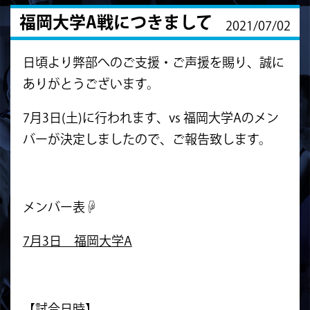
福岡大学A戦につきまして
2021/07/02
日頃より弊部へのご支援・ご声援を賜り、誠に
ありがとうございます。
7月3日(土)に行われます、vs 福岡大学Aのメン
バーが決定しましたので、ご報告致します。
メンバー表☟
7月3日 福岡大学A
【試合日時】