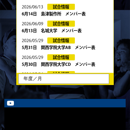
2026/06/13
試合情報
6月14日 島津製作所 メンバー表
2026/06/09
試合情報
6月13日 名城大学 メンバー表
2026/05/29
試合情報
5月31日 関西学院大学AB メンバー表
2026/05/29
試合情報
5月30日 関西学院大学CD メンバー表
2026/05/26
試合情報
6月13日・14日の試合お知らせ
2026/05/23
試合情報
5月24日 春季トーナメント 京都産業大学
戦 メンバー表
2026/05/22
試合情報
5月23日 京都産業大学BC メンバー表