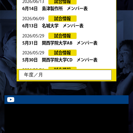
2026/06/13
試合情報
6月14日 島津製作所 メンバー表
2026/06/09
試合情報
6月13日 名城大学 メンバー表
2026/05/29
試合情報
5月31日 関西学院大学AB メンバー表
2026/05/29
試合情報
5月30日 関西学院大学CD メンバー表
2026/05/26
試合情報
6月13日・14日の試合お知らせ
2026/05/23
試合情報
5月24日 春季トーナメント 京都産業大学
戦 メンバー表
2026/05/22
試合情報
5月23日 京都産業大学BC メンバー表
2026/05/19
試合情報