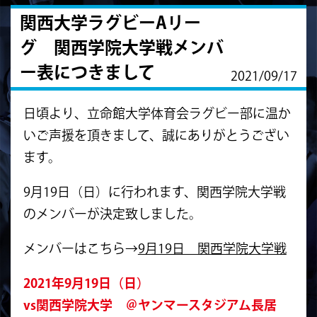
関西大学ラグビーAリー
グ 関西学院大学戦メンバ
ー表につきまして
2021/09/17
日頃より、立命館大学体育会ラグビー部に温か
いご声援を頂きまして、誠にありがとうござい
ます。
9月19日（日）に行われます、関西学院大学戦
のメンバーが決定致しました。
メンバーはこちら→
9月19日 関西学院大学戦
2021年9月19日（日）
vs関西学院大学 ＠ヤンマースタジアム長居