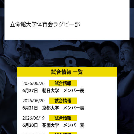
立命館大学体育会ラグビー部
試合情報 一覧
2026/06/26
試合情報
6月27日 朝日大学 メンバー表
2026/06/20
試合情報
6月21日 京都大学 メンバー表
2026/06/19
試合情報
6月20日 花園大学 メンバー表