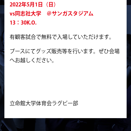
2022年5月1日（日）
vs同志社大学 ＠サンガスタジアム
13：30K.O.
有観客試合で無料で入場していただけます。
ブースにてグッズ販売等を行います。ぜひ会場
へお越しください。
立命館大学体育会ラグビー部