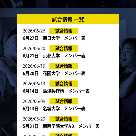
試合情報 一覧
2026/06/26
試合情報
6月27日 朝日大学 メンバー表
2026/06/20
試合情報
6月21日 京都大学 メンバー表
2026/06/19
試合情報
6月20日 花園大学 メンバー表
2026/06/13
試合情報
6月14日 島津製作所 メンバー表
2026/06/09
試合情報
6月13日 名城大学 メンバー表
2026/05/29
試合情報
5月31日 関西学院大学AB メンバー表