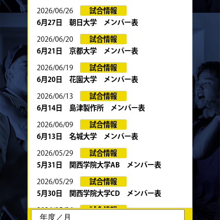
2026/06/26
試合情報
6月27日 朝日大学 メンバー表
2026/06/20
試合情報
6月21日 京都大学 メンバー表
2026/06/19
試合情報
6月20日 花園大学 メンバー表
2026/06/13
試合情報
6月14日 島津製作所 メンバー表
2026/06/09
試合情報
6月13日 名城大学 メンバー表
2026/05/29
試合情報
5月31日 関西学院大学AB メンバー表
2026/05/29
試合情報
5月30日 関西学院大学CD メンバー表
2026/05/26
試合情報