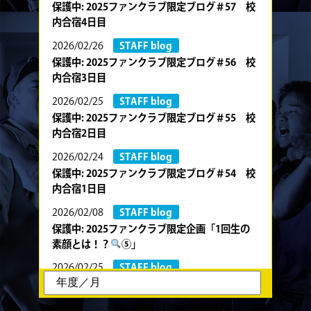
保護中: 2025ファンクラブ限定ブログ＃57 校
内合宿4日目
2026/02/26
STAFF blog
保護中: 2025ファンクラブ限定ブログ＃56 校
内合宿3日目
2026/02/25
STAFF blog
保護中: 2025ファンクラブ限定ブログ＃55 校
内合宿2日目
2026/02/24
STAFF blog
保護中: 2025ファンクラブ限定ブログ＃54 校
内合宿1日目
2026/02/08
STAFF blog
保護中: 2025ファンクラブ限定企画「1回生の
素顔とは！？
⑤」
2026/02/25
STAFF blog
保護中: 2025ファンクラブ限定企画「1回生の
素顔とは！？
④」