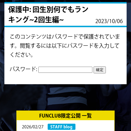
保護中: 回生別何でもラン
キング~2回生編~
2023/10/06
このコンテンツはパスワードで保護されていま
す。閲覧するには以下にパスワードを入力して
ください。
パスワード:
FUNCLUB限定公開 一覧
2026/02/27
STAFF blog