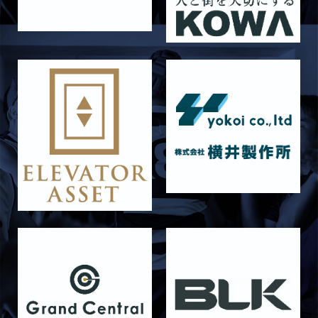
文字の漢字で表すと？⑤」
2025/12/12
STAFF blog
保護中: 2025ファンクラブ限定企画「今年を一
文字の漢字で表すと？⑥」
2025/12/12
STAFF blog
保護中: 2025ファンクラブ限定企画「今年を一
文字の漢字で表すと？④」
2025/12/12
STAFF blog
保護中: 2025ファンクラブ限定企画「今年を一
文字の漢字で表すと？③」
2025/12/12
STAFF blog
保護中: 2025ファンクラブ限定企画「今年を一
文字の漢字で表すと？②」
2025/12/12
STAFF blog
保護中: 試合前直前インタビュー【vs大阪体育
大学】