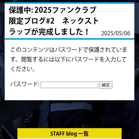
保護中: 2025ファンクラブ
限定ブログ#2 ネックスト
ラップが完成しました！
2025/05/06
このコンテンツはパスワードで保護されていま
す。閲覧するには以下にパスワードを入力して
ください。
パスワード:
STAFF blog 一覧