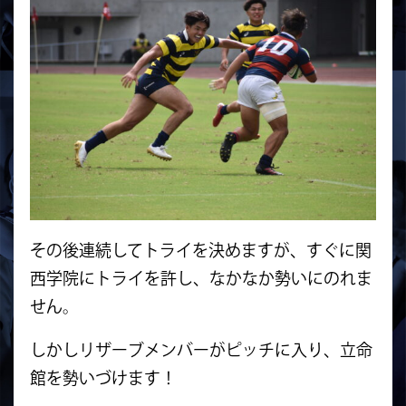
その後連続してトライを決めますが、
すぐに関
西学院にトライを許し、なかなか勢いにのれま
せん。
しかしリザーブメンバーがピッチに入り、立命
館を勢いづけます！