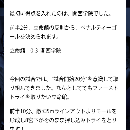
最初に得点を入れたのは、関西学院でした。
前半2分、立命館の反則から、
ペナルティーゴ
ールを決められます。
立命館 0-3 関西学院
今回の試合では、”試合開始20分”を意識して取
り組んできました。なんとしてでもファースト
トライを取りたい立命館。
前半10分、敵陣5mラインアウトよりモールを
形成し8宮下がそのまま押し込みトライをとり
ます！