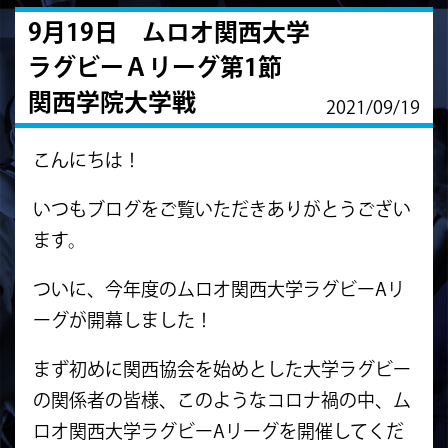
9月19日 ムロオ関西大学
ラグビーＡリーグ第1節
関西学院大学戦
2021/09/19
こんにちは！
いつもブログをご覧いただきありがとうござい
ます。
ついに、今年度のムロオ関西大学ラグビーAリ
ーグが開幕しました！
まず初めに関西協会を始めとした大学ラグビー
の関係者の皆様、このようなコロナ禍の中、ム
ロオ関西大学ラグビーAリーグを開催してくだ