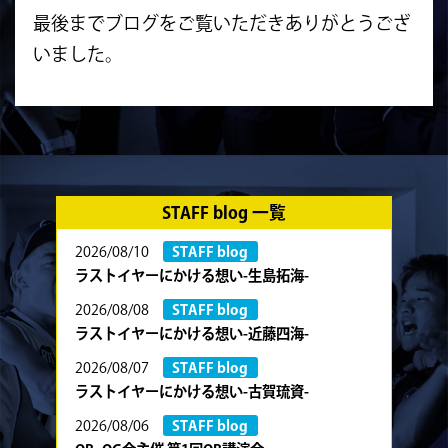
最後までブログをご覧いただきありがとうござ
いました。
STAFF blog 一覧
2026/08/10
STAFF blog
ラストイヤーにかける想い-生島拓海-
2026/08/08
STAFF blog
ラストイヤーにかける想い-近藤四海-
2026/08/07
STAFF blog
ラストイヤーにかける想い-古賀琉資-
2026/08/06
STAFF blog