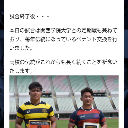
試合終了後・・・
本日の試合は関西学院大学との定期戦も兼ねて
おり、毎年伝統になっているペナント交換を行
いました。
両校の伝統がこれからも長く続くことを祈念い
たします。