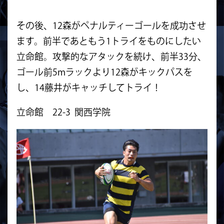
その後、12森がペナルティーゴールを成功させ
ます。前半であともう1トライをものにしたい
立命館。攻撃的なアタックを続け、前半33分、
ゴール前5mラックより12森がキックパスを
し、
14藤井がキャッチしてトライ！
立命館 22-3 関西学院