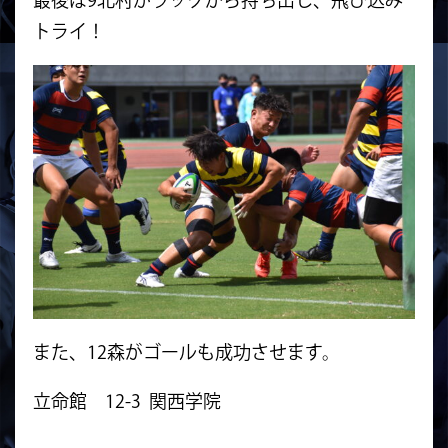
トライ！
また、12森がゴールも成功させます。
立命館 12-3 関西学院