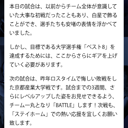
本日の試合は、以前からチーム全体が意識して
いた大事な初戦だったこともあり、白星で飾る
ことができ、選手たちも安堵の表情を浮かべて
いました。
しかし、目標である大学選手権「ベスト8」を
達成するためには、ここからさらにギアを上げ
ていく必要があります。
次の試合は、昨年ロスタイムで悔しい敗戦をし
た京都産業大学戦です。試合までの3週間、さ
らにレベルアップした姿をお見せできるよう、
チーム一丸となり「BATTLE」します！次戦も、
「ステイホーム」での熱い応援を宜しくお願い
致します。