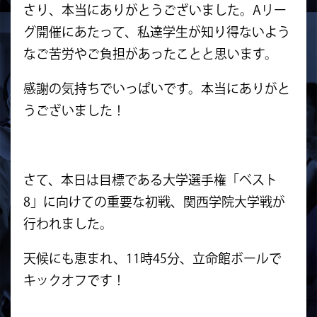
さり、本当にありがとうございました。Aリー
グ開催にあたって、私達学生が知り得ないよう
なご苦労やご負担があったことと思います。
感謝の気持ちでいっぱいです。本当にありがと
うございました！
さて、本日は目標である大学選手権「ベスト
8」に向けての重要な初戦、関西学院大学戦が
行われました。
天候にも恵まれ、11時45分、立命館ボールで
キックオフです！