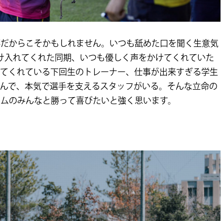
部だからこそかもしれません。いつも舐めた口を聞く生意気
け入れてくれた同期、いつも優しく声をかけてくれていた
えてくれている下回生のトレーナー、仕事が出来すぎる学生
しんで、本気で選手を支えるスタッフがいる。そんな立命の
ームのみんなと勝って喜びたいと強く思います。