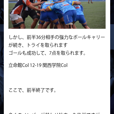
しかし、前半36分相手の強力なボールキャリー
が続き、トライを取られます
ゴールも成功して、7点を取られます。
立命館Col 12-19 関西学院Col
ここで、前半終了です。