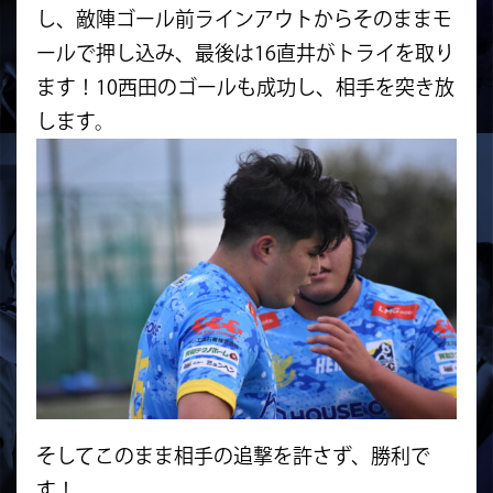
し、敵陣ゴール前ラインアウトからそのままモ
ールで押し込み、最後は16直井がトライを取り
ます！10西田のゴールも成功し、相手を突き放
します。
そしてこのまま相手の追撃を許さず、勝利で
す！