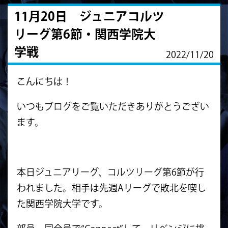
11月20日 ジュニアコルツ
リーグ第6節・関西学院大
学戦
2022/11/20
こんにちは！
いつもブログをご覧いただきありがとうござい
ます。
本日ジュニアリーグ、コルツリーグ第6節が行
われました。相手は先週Aリーグで
敗北を喫し
た関西学院大学です。