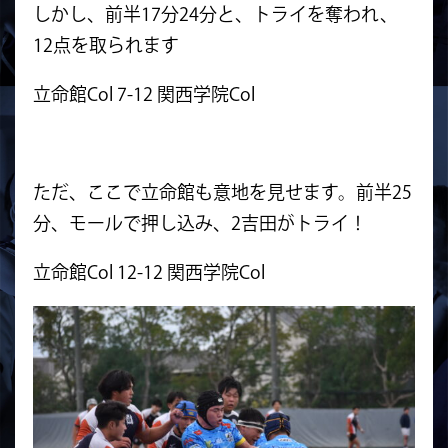
しかし、前半17分24分と、トライを奪われ、
12点を取られます
立命館Col 7-12 関西学院Col
ただ、ここで立命館も意地を見せます。前半25
分、モールで押し込み、2吉田がトライ！
立命館Col 12-12 関西学院Col