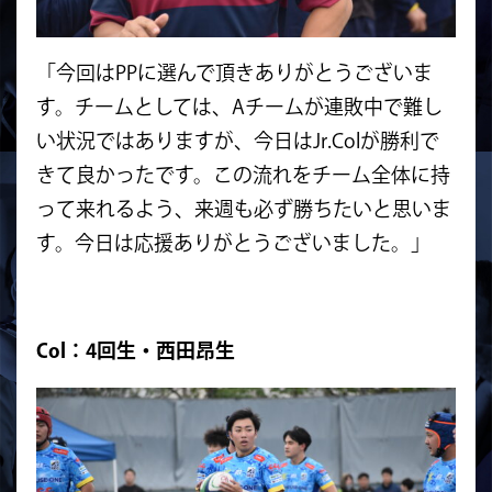
「今回はPPに選んで頂きありがとうございま
す。チームとしては、Aチームが連敗中で難し
い状況ではありますが、今日はJr.Colが勝利で
きて良かったです。この流れをチーム全体に持
って来れるよう、来週も必ず勝ちたいと思いま
す。今日は応援ありがとうございました。」
Col：4回生・西田昂生