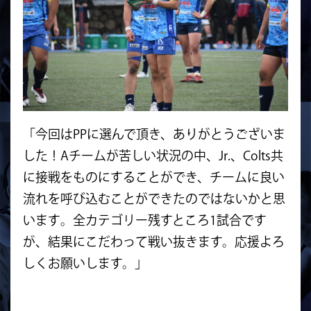
「今回はPPに選んで頂き、ありがとうございま
した！Aチームが苦しい状況の中、Jr.、
Colts共
に接戦をものにすることができ、
チームに良い
流れを呼び込むことができたのではないかと思
います
。全カテゴリー残すところ1試合です
が、
結果にこだわって戦い抜きます。応援よろ
しくお願いします。」