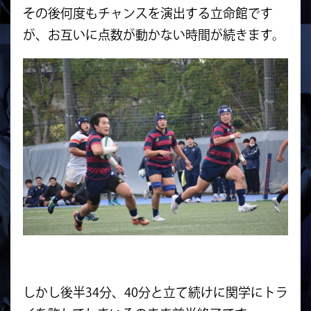
その後何度もチャンスを演出する立命館です
が、
お互いに点数が動かない時間が続きます。
しかし後半34分、40分と立て続けに関学にトラ