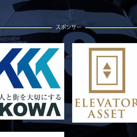
スポンサー