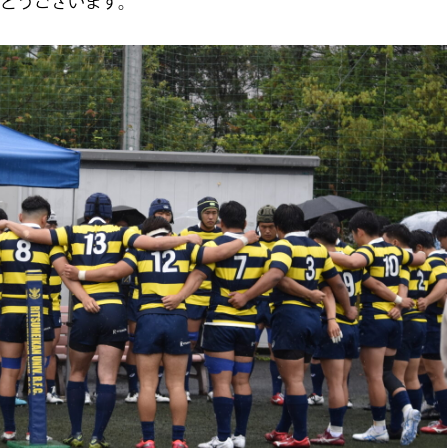
とうございます。