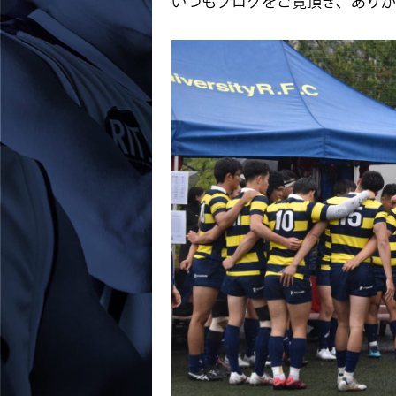
いつもブログをご覧頂き、ありが