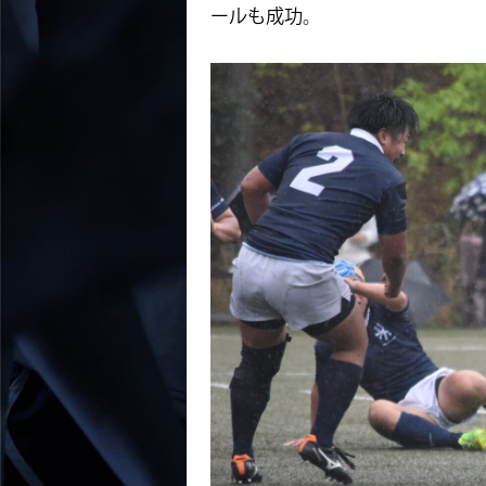
ールも成功。