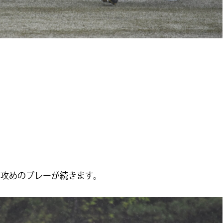
の攻めのプレーが続きます。