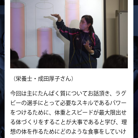
（栄養士・成田厚子さん）
今回は主にたんぱく質についてお話頂き、ラグ
ビーの選手にとって必要なスキルであるパワー
をつけるために、体重とスピードが最大限出せ
る体づくりをすることが大事であると学び、理
想の体を作るためにどのような食事をしていけ