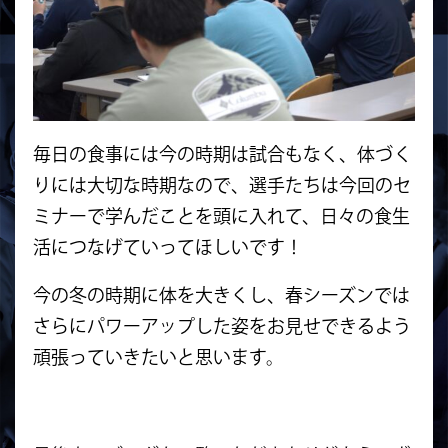
毎日の食事には今の時期は試合もなく、体づく
りには大切な時期なので、選手たちは今回のセ
ミナーで学んだことを頭に入れて、日々の食生
活につなげていってほしいです！
今の冬の時期に体を大きくし、春シーズンでは
さらにパワーアップした姿をお見せできるよう
頑張っていきたいと思います。