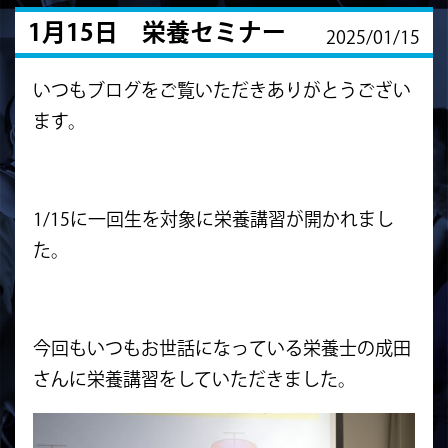
1月15日 栄養セミナー
2025/01/15
いつもブログをご覧いただきありがとうござい
ます。
1/15に一回生を対象に栄養講習が開かれまし
た。
今回もいつもお世話になっている栄養士の成田
さんに栄養講習をしていただきました。