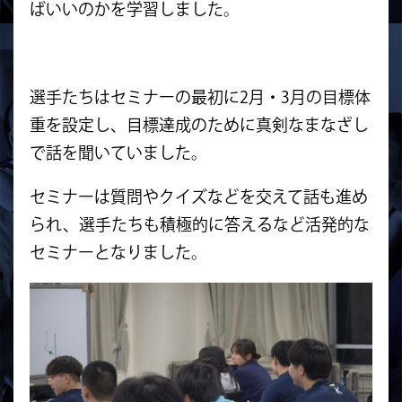
ばいいのかを学習しました。
選手たちはセミナーの最初に2月・3月の目標体
重を設定し、目標達成のために真剣なまなざし
で話を聞いていました。
セミナーは質問やクイズなどを交えて話も進め
られ、選手たちも積極的に答えるなど活発的な
セミナーとなりました。