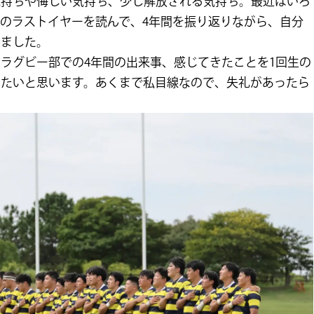
気持ちや悔しい気持ち、少し解放される気持ち。最近はいろ
のラストイヤーを読んで、4年間を振り返りながら、自分
みました。
ラグビー部での4年間の出来事、感じてきたことを1回生の
きたいと思います。あくまで私目線なので、失礼があったら