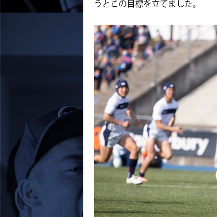
うとこの目標を立てました。