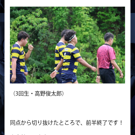
（3回生・高野俊太郎）
同点から切り抜けたところで、前半終了です！