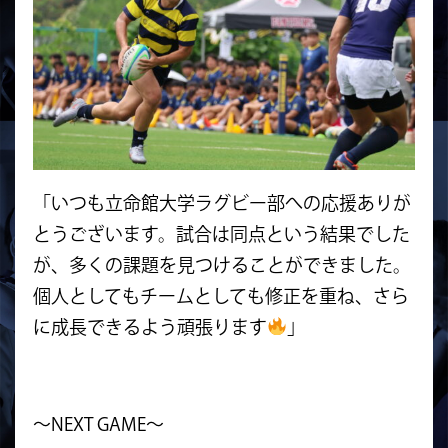
「いつも立命館大学ラグビー部への応援ありが
とうございます。試合は同点という結果でした
が、多くの課題を見つけることができました。
個人としてもチームとしても修正を重ね、さら
に成長できるよう頑張ります
」
～NEXT GAME～