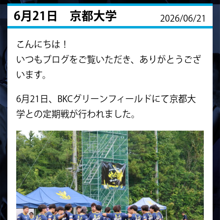
6月21日 京都大学
2026/06/21
こんにちは！
いつもブログをご覧いただき、ありがとうござ
います。
6月21日、BKCグリーンフィールドにて京都大
学との定期戦が行われました。