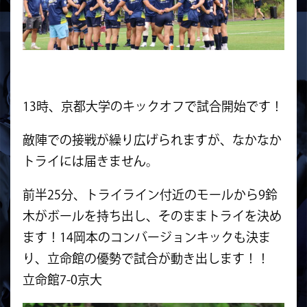
13時、京都大学のキックオフで試合開始です！
敵陣での接戦が繰り広げられますが、なかなか
トライには届きません。
前半25分、トライライン付近のモールから9鈴
木がボールを持ち出し、そのままトライを決め
ます！14岡本のコンバージョンキックも決ま
り、立命館の優勢で試合が動き出します！！
立命館7-0京大