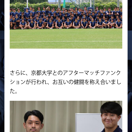
さらに、京都大学とのアフターマッチファンク
ションが行われ、お互いの健闘を称え合いまし
た。