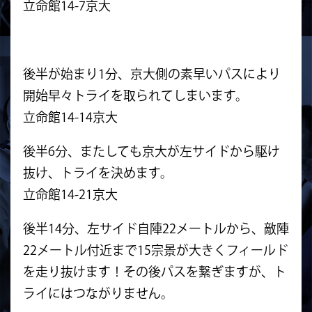
立命館14-7京大
後半が始まり1分、京大側の素早いパスにより
開始早々トライを取られてしまいます。
立命館14-14京大
後半6分、またしても京大が左サイドから駆け
抜け、トライを決めます。
立命館14-21京大
後半14分、左サイド自陣22メートルから、敵陣
22メートル付近まで15宗景が大きくフィールド
を走り抜けます！その後パスを繋ぎますが、ト
ライにはつながりません。