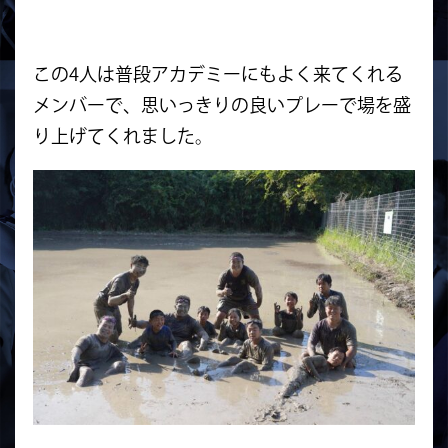
この4人は普段アカデミーにもよく来てくれる
メンバーで、思いっきりの良いプレーで場を盛
り上げてくれました。