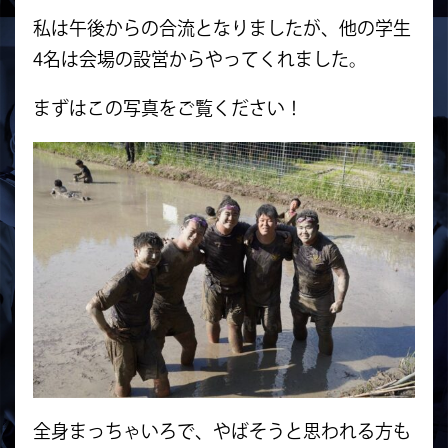
私は午後からの合流となりましたが、他の学生
4名は会場の設営からやってくれました。
まずはこの写真をご覧ください！
全身まっちゃいろで、やばそうと思われる方も