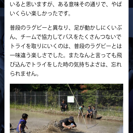
いると思いますが、ある意味その通りで、やば
いくらい楽しかったです。
普段のラグビーと異なり、足が動かしにくいぶ
ん、チームで協力してパスをたくさんつないで
トライを取りにいくのは、普段のラグビーとは
一味違う楽しさでした。またなんと言っても飛
び込んでトライをした時の気持ちよさは、忘れ
られません。