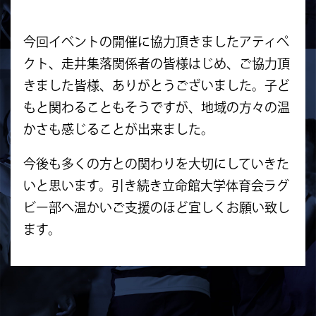
今回イベントの開催に協力頂きましたアティペ
クト、走井集落関係者の皆様はじめ、ご協力頂
きました皆様、ありがとうございました。子ど
もと関わることもそうですが、地域の方々の温
かさも感じることが出来ました。
今後も多くの方との関わりを大切にしていきた
いと思います。引き続き立命館大学体育会ラグ
ビー部へ温かいご支援のほど宜しくお願い致し
ます。