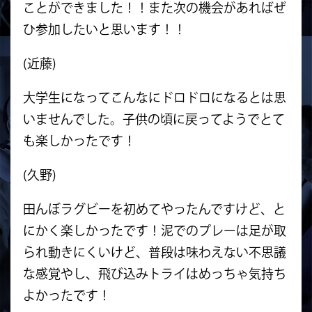
ことができました！！また次の機会があればぜ
ひ参加したいと思います！！
(近藤)
大学生になってこんなにドロドロになるとは思
いませんでした。子供の頃に戻ってようでとて
も楽しかったです！
(久野)
田んぼラグビーを初めてやったんですけど、と
にかく楽しかったです！泥でのプレーは足が取
られ動きにくいけど、普段は味わえない不思議
な感覚やし、飛び込みトライはめっちゃ気持ち
よかったです！