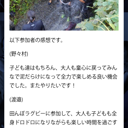
以下参加者の感想です。
(野々村)
子ども達はもちろん、大人も童心に戻ってみん
なで泥だらけになって全力で楽しめる良い機会
でした。またやりたいです！
(渡邉)
田んぼラグビーに参加して、大人も子どもも全
身ドロドロになりながらも楽しい時間を過ごす