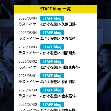
STAFF blog 一覧
2026/08/04
STAFF blog
ラストイヤーにかける想い-久保田慧-
2026/08/04
STAFF blog
ラストイヤーにかける想い-久野惇也-
2026/08/03
STAFF blog
ラストイヤーにかける想い-川部剛大-
2026/08/02
STAFF blog
ラストイヤーにかける想い-川畑直央征-
2026/08/01
STAFF blog
ラストイヤーにかける想い-香山創祐-
2026/07/30
STAFF blog
ラストイヤーにかける想い-金本亮斗-
2026/07/30
STAFF blog
ラストイヤーにかける想い-岡本光樹-