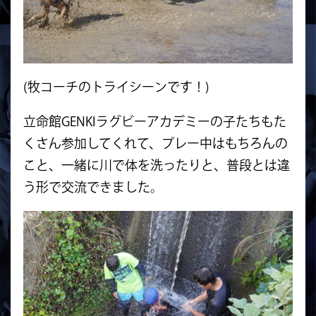
(牧コーチのトライシーンです！)
立命館GENKIラグビーアカデミーの子たちもた
くさん参加してくれて、プレー中はもちろんの
こと、一緒に川で体を洗ったりと、普段とは違
う形で交流できました。