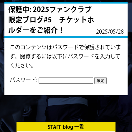
保護中: 2025ファンクラブ
限定ブログ#5 チケットホ
ルダーをご紹介！
2025/05/28
このコンテンツはパスワードで保護されていま
す。閲覧するには以下にパスワードを入力して
ください。
パスワード:
STAFF blog 一覧