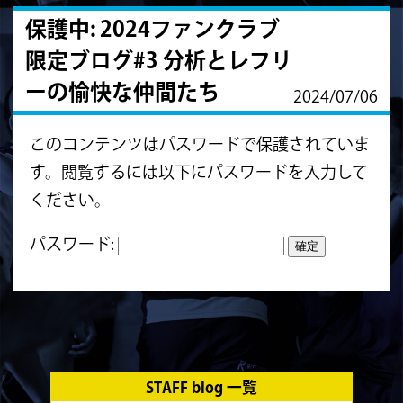
保護中: 2024ファンクラブ
限定ブログ#3 分析とレフリ
ーの愉快な仲間たち
2024/07/06
このコンテンツはパスワードで保護されていま
す。閲覧するには以下にパスワードを入力して
ください。
パスワード:
STAFF blog 一覧