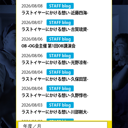
2026/08/08
STAFF blog
ラストイヤーにかける想い-近藤四海-
2026/08/07
STAFF blog
ラストイヤーにかける想い-古賀琉資-
2026/08/06
STAFF blog
OB •OG会主催 第1回OB講演会
2026/08/06
STAFF blog
ラストイヤーにかける想い-光野凉有-
2026/08/04
STAFF blog
ラストイヤーにかける想い-久保田慧-
2026/08/04
STAFF blog
ラストイヤーにかける想い-久野惇也-
2026/08/03
STAFF blog
ラストイヤーにかける想い-川部剛大-
2026/08/02
STAFF blog