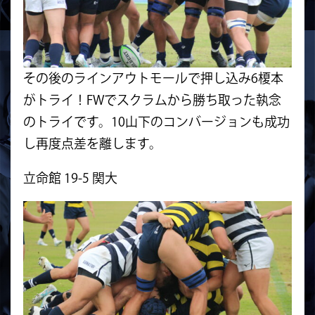
その後のラインアウトモールで押し込み6榎本
がトライ！FWでスクラムから勝ち取った執念
のトライです。10山下のコンバージョンも成功
し再度点差を離します。
立命館 19-5 関大