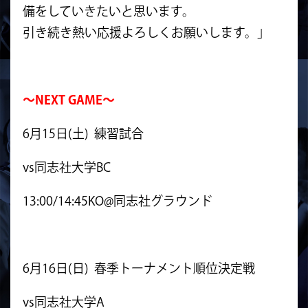
備をしていきたいと思います。
引き続き熱い応援よろしくお願いします。」
～NEXT GAME～
6月15日(土) 練習試合
vs同志社大学BC
13:00/14:45KO@同志社グラウンド
6月16日(日) 春季トーナメント順位決定戦
vs同志社大学A