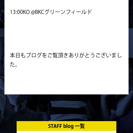
13:00KO @BKCグリーンフィールド
本日もブログをご覧頂きありがとうございまし
た。
STAFF blog 一覧