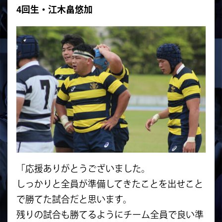
4回生・江木畠悠加
「応援ありがとうございました。
しっかりと全員が準備してきたことを出せこと
で勝てた試合だと思います。
残りの試合も勝てるようにチーム全員で良い準