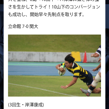
さを生かしてトライ！10山下のコンバージョン
も成功し、開始早々先制点を取ります。
立命館 7-0 関大
(3回生・岸澤康成)