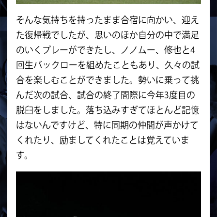
そんな気持ちを持ったまま合宿に向かい、迎え
た復帰戦でしたが、思いのほか自分の中で満足
のいくプレーができたし、ノノムー、修也と4
回生バックローを組めたこともあり、久々の試
合を楽しむことができました。勢いに乗って挑
んだ次の試合、試合の終了間際に今年3度目の
脱臼をしました。落ち込みすぎてほとんど記憶
はないんですけど、特に同期の仲間が声かけて
くれたり、励ましてくれたことは覚えていま
す。