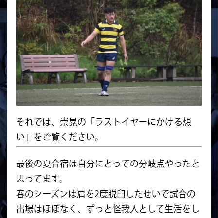
それでは、崇晃の「ラストイヤーにかける想
い」をご覧ください。
最後の夏合宿は自分にとっての分岐点やったと
思ってます。
春のシーズンは肩を2度脱臼したせいで試合の
出場はほぼなく、ずっと怪我人として生活をし