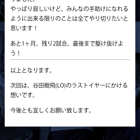
やっぱり寂しいけど、みんなの手助けになれる
ように出来る限りのことは全てやり切りたいと
思います！
あと1ヶ月、残り2試合、最後まで駆け抜けよ
う！
以上となります。
次回は、谷田樹飛(LO)のラストイヤーにかける
想いです。
今後とも宜しくお願い致します。