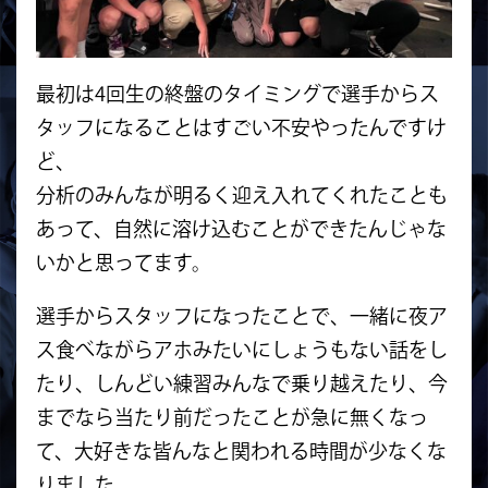
最初は4回生の終盤のタイミングで選手からス
タッフになることはすごい不安やったんですけ
ど、
分析のみんなが明るく迎え入れてくれたことも
あって、自然に溶け込むことができたんじゃな
いかと思ってます。
選手からスタッフになったことで、一緒に夜ア
ス食べながらアホみたいにしょうもない話をし
たり、しんどい練習みんなで乗り越えたり、今
までなら当たり前だったことが急に無くなっ
て、大好きな皆んなと関われる時間が少なくな
りました。