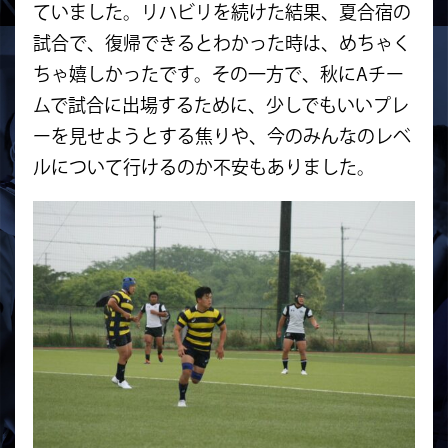
ていました。リハビリを続けた結果、夏合宿の
試合で、復帰できるとわかった時は、めちゃく
ちゃ嬉しかったです。その一方で、秋にAチー
ムで試合に出場するために、少しでもいいプレ
ーを見せようとする焦りや、今のみんなのレベ
ルについて行けるのか不安もありました。