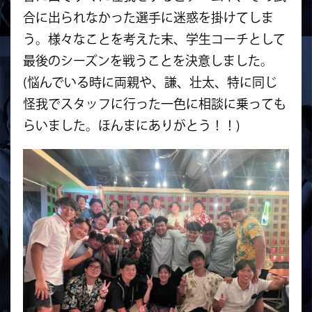
合に出られなかった選手に迷惑を掛けてしま
う。様々なことを考えた末、学生コーチとして
最後のシーズンを戦うことを決意しました。
(悩んでいる時に両親や、謙、壮太、特に同じ
怪我でスタッフに行った一色に相談に乗っても
らいました。ほんまにありがとう！！)