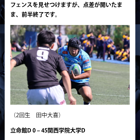
フェンスを見せつけますが、点差が開いたま
ま、前半終了です。
（2回生 田中大喜）
立命館D 0 – 45関西学院大学D