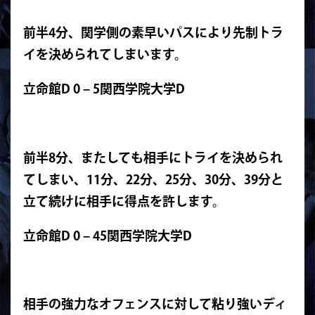
前半4分、関学側の素早いパスにより先制トラ
イを決められてしまいます。
立命館D 0 – 5関西学院大学D
前半8分、またしても相手にトライを決められ
てしまい、11分、22分、25分、30分、39分と
立て続けに相手に得点を許します。
立命館D 0 – 45関西学院大学D
相手の強力なオフェンスに対して粘り強いディ