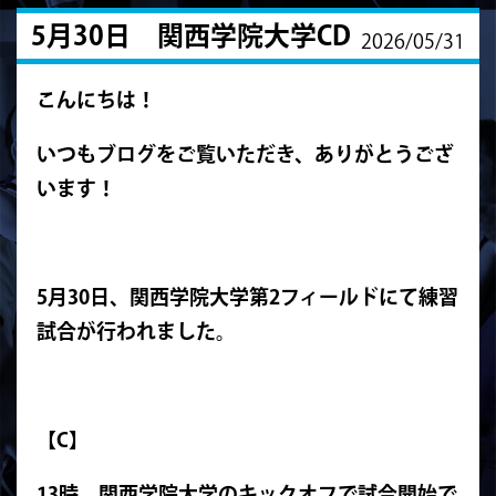
5月30日 関西学院大学CD
2026/05/31
こんにちは！
いつもブログをご覧いただき、ありがとうござ
います！
5月30日、関西学院大学第2フィールドにて練習
試合が行われました。
【C】
13時、関西学院大学のキックオフで試合開始で