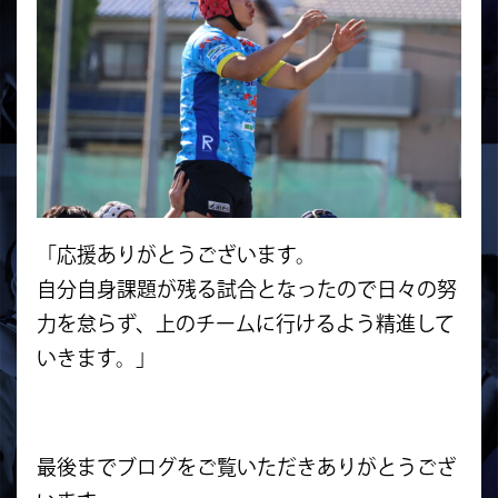
「応援ありがとうございます。
自分自身課題が残る試合となったので日々の努
力を怠らず、上のチームに行けるよう精進して
いきます。」
最後までブログをご覧いただきありがとうござ