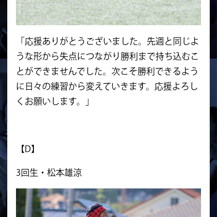
「応援ありがとうございました。先週と同じよ
うな形から失点につながり勝利まで持ち込むこ
とができませんでした。次こそ勝利できるよう
に日々の練習から変えていきます。応援よろし
くお願いします。」
【D】
3回生・松本雄涼