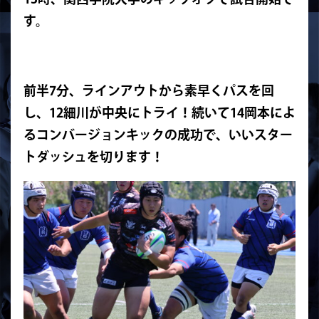
す。
前半7分、ラインアウトから素早くパスを回
し、12細川が中央にトライ！
続いて14岡本によ
るコンバージョンキックの成功で、いいスター
トダッシュを切ります！