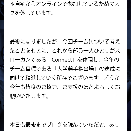
＊自宅からオンラインで参加しているためマス
クを外しています。
最後になりましたが、今回チームについて考え
たことをもとに、これから部員一人ひとりがス
ローガンである「Connect」を体現し、今年の
チーム目標である「大学選手権出場」の達成に
向けて精進していく所存でございます。どうか
今年も皆様のご協力、ご支援のほどよろしくお
願いいたします。
本日も最後までブログを読んでいただき、あり