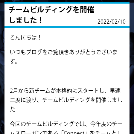
チームビルディングを開催
しました！
2022/02/10
こんにちは！
いつもブログをご覧頂きありがとうございま
す。
2月から新チームが本格的にスタートし、早速
二度に渡り、チームビルディングを開催しまし
た！
今回のチームビルディングでは、今年度のチー
ムスローガンである「Connect」をチームとし