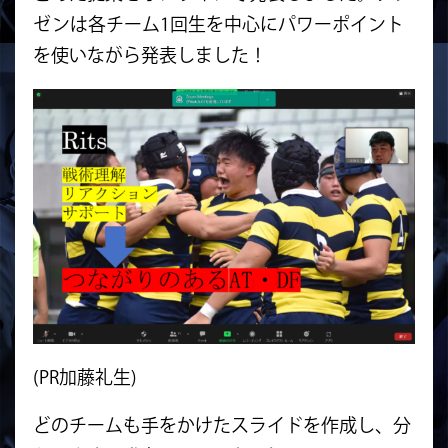
ゼンは各チーム1回生を中心にパワーポイント
を使いながら発表しました！
(PR加藤礼生)
どのチームも手をかけたスライドを作成し、分