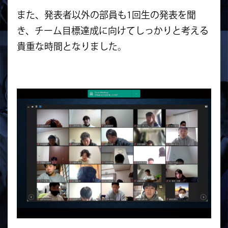
また、発表者以外の部員も1回生の発表を聞
き、チーム目標達成に向けてしっかりと考える
貴重な時間となりました。