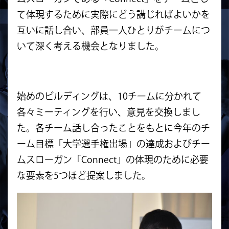
て体現するために実際にどう講じればよいかを
互いに話し合い、部員一人ひとりがチームにつ
いて深く考える機会となりました。
始めのビルディングは、10チームに分かれて
各々ミーティングを行い、意見を交換しまし
た。各チーム話し合ったことをもとに今年のチ
ーム目標「大学選手権出場」の達成およびチー
ムスローガン「Connect」の体現のために必要
な要素を5つほど提案しました。