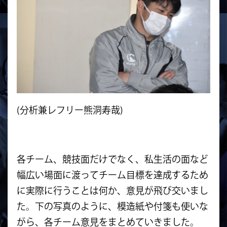
(分析兼レフリー熊洞寿哉)
各チーム、競技面だけでなく、私生活の面など
幅広い場面に渡ってチーム目標を達成するため
に実際に行うことは何か、意見が飛び交いまし
た。下の写真のように、模造紙や付箋も使いな
がら、各チーム意見をまとめていきました。