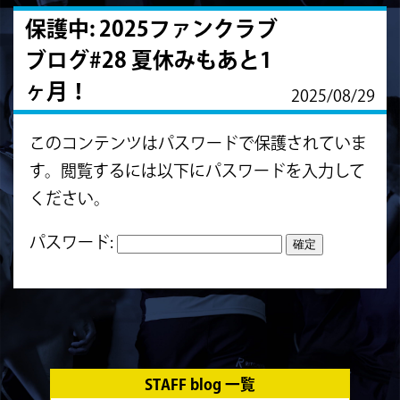
保護中: 2025ファンクラブ
ブログ#28 夏休みもあと1
ヶ月！
2025/08/29
このコンテンツはパスワードで保護されていま
す。閲覧するには以下にパスワードを入力して
ください。
パスワード:
STAFF blog 一覧