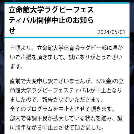
立命館大学ラグビーフェス
ティバル開催中止のお知ら
せ
2024/05/01
日頃より、立命館大学体育会ラグビー部に温か
いご声援を頂きまして、誠にありがとうござい
ます。
直前で大変申し訳ございませんが、5/3(金)の立
命館大学ラグビーフェスティバルが中止となり
ましたので、報告させていただきます。
全てのプログラムを中止とさせて頂きます。
部内で体調不良が拡大している状況を鑑み、誠
に勝手ながら中止とさせて頂きました。