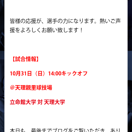
皆様の応援が、選手の力になります。熱いご声
援をよろしくお願い致します！
【試合情報】
10月31日（日）14:00キックオフ
＠天理親里球技場
立命館大学 対 天理大学
本日も、最後までブログをご覧いただき、あり