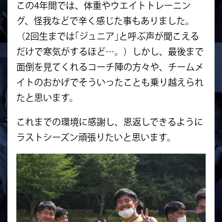
この4年間では、体重やウエイトトレーニン
グ、怪我などで辛く感じた事もありました。
（2回生までは｢ジュニア｣と呼ぶ声が聞こえる
だけで寒気がするほど…。）しかし、最後まで
面倒を見てくれるコーチ陣の方々や、チームメ
イトのおかげでそういったことも乗り越えられ
たと思います。
これまでの環境に感謝し、恩返しできるように
ラストシーズン頑張りたいと思います。