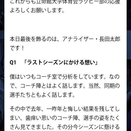
これからも立命館大学体育会ラグビー部の応援
よろしくお願いします。
本日最後を飾るのは、アナライザー・長田太郎
です！
Q1 「ラストシーズンにかける想い」
僕はいつもコーチ室で分析をしています。なの
で、コーチ陣とはよく話します。当然、同期の
選手たちともよく話します。
その中で去年、一昨年と悔しい結果を残してし
まい、歯痒い思いのコーチ陣、選手の姿をたく
さん見てきました。その分今シーズンに懸ける