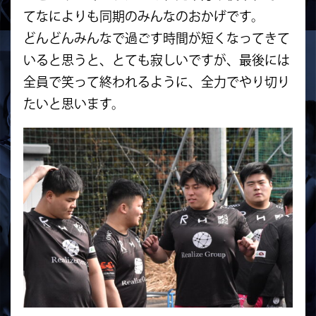
てなによりも同期のみんなのおかげです。
どんどんみんなで過ごす時間が短くなってきて
いると思うと、とても寂しいですが、最後には
全員で笑って終われるように、全力でやり切り
たいと思います。