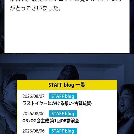
がとうございました。
STAFF blog 一覧
2026/08/07
STAFF blog
ラストイヤーにかける想い-古賀琉資-
2026/08/06
STAFF blog
OB •OG会主催 第1回OB講演会
2026/08/06
STAFF blog