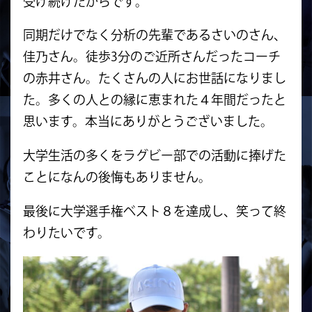
受け続けたからです。
同期だけでなく分析の先輩であるさいのさん、
佳乃さん。徒歩3分のご近所さんだったコーチ
の赤井さん。たくさんの人にお世話になりまし
た。多くの人との縁に恵まれた４年間だったと
思います。本当にありがとうございました。
大学生活の多くをラグビー部での活動に捧げた
ことになんの後悔もありません。
最後に大学選手権ベスト８を達成し、笑って終
わりたいです。