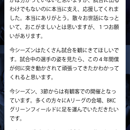
わけでもないのに本当に支え、応援してくれま
した。本当にありがとう。散々お世話になっと
いて、おこがましいとは思いますが、１つお願
いがあります。
今シーズンはたくさん試合を観にきてほしいで
す。試合中の選手の姿を見たら、この４年間僕
が何に突き動かされて頑張ってきたかわかって
くれると思います。
今シーズン、3節からは有観客での開催となっ
ています。多くの方々にAリーグの会場、BKC
グリーンフィールドに足を運んでいただきたい
です。