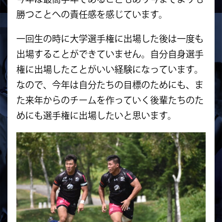
勝つことへの責任感を感じています。
一回生の時に大学選手権に出場した後は一度も
出場することができていません。自分自身選手
権に出場したことがいい経験になっています。
なので、今年は自分たちの目標のためにも、ま
た来年からのチームを作っていく後輩たちのた
めにも選手権に出場したいと思います。