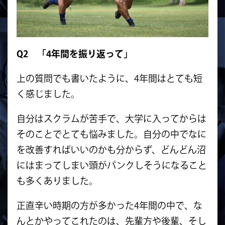
Q2 「4年間を振り返って」
上の質問でも書いたように、4年間はとても短
く感じました。
自分はスクラムが苦手で、大学に入ってからは
そのことでとても悩みました。自分の中でなに
を改善すればいいのかも分からず、どんどん沼
にはまってしまい頭がパンクしそうになること
も多くありました。
正直辛い時期の方が多かった4年間の中で、な
んとかやってこれたのは、先輩方や後輩、そし