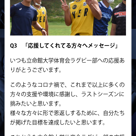
Q3 「応援してくれてる方々へメッセージ」
いつも立命館大学体育会ラグビー部への応援あ
りがとうございます。
このようなコロナ禍で、これまで以上に多くの
方々の支援や環境に感謝し、ラストシーズンに
挑みたいと思います。
様々な方々に形で恩返しするために、自分たち
が掲げた目標を達成したいと思います。