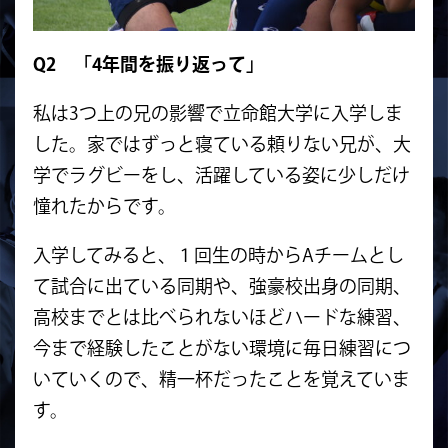
Q2 「4年間を振り返って」
私は3つ上の兄の影響で立命館大学に入学しま
した。家ではずっと寝ている頼りない兄が、大
学でラグビーをし、活躍している姿に少しだけ
憧れたからです。
入学してみると、１回生の時からAチームとし
て試合に出ている同期や、強豪校出身の同期、
高校までとは比べられないほどハードな練習、
今まで経験したことがない環境に毎日練習につ
いていくので、精一杯だったことを覚えていま
す。