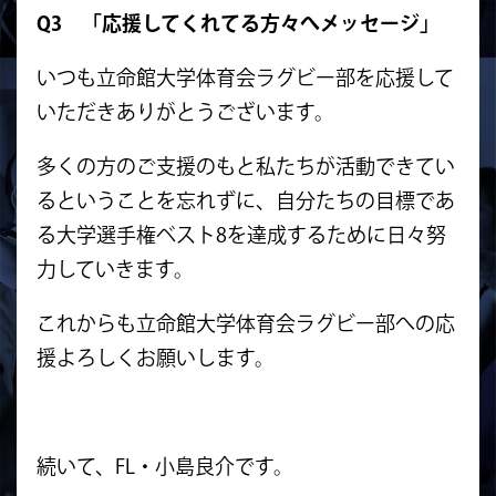
Q3 「応援してくれてる方々へメッセージ」
いつも立命館大学体育会ラグビー部を応援して
いただきありがとうございます。
多くの方のご支援のもと私たちが活動できてい
るということを忘れずに、自分たちの目標であ
る大学選手権ベスト8を達成するために日々努
力していきます。
これからも立命館大学体育会ラグビー部への応
援よろしくお願いします。
続いて、FL・小島良介です。