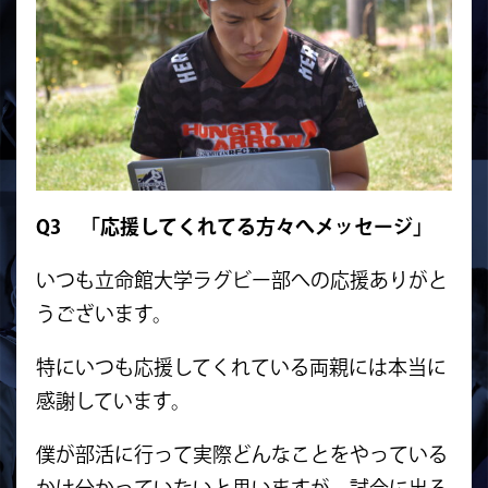
Q3 「応援してくれてる方々へメッセージ」
いつも立命館大学ラグビー部への応援ありがと
うございます。
特にいつも応援してくれている両親には本当に
感謝しています。
僕が部活に行って実際どんなことをやっている
かは分かっていないと思いますが、試合に出る