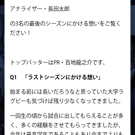
アナライザー・長田太郎
の3名の最後のシーズンにかける想いをご覧く
ださい！
トップバッターはPR・百地龍之介です。
Q1 「ラストシーズンにかける想い」
始まる前には長いだろうなと思っていた大学ラ
グビーも気づけば残り少なくなってきました。
一回生の頃から試合に出してもらえることが多
く、多くの経験をさせてもらってきましたが、
今年は最高学年であることもあり今までよりも