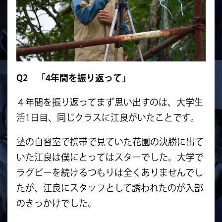
Q2 「4年間を振り返って」
４年間を振り返ってまず思い出すのは、大学生
活1日目、同じクラスに江良がいたことです。
塾の自習室で携帯で見ていた花園の決勝に出て
いた江良は僕にとってはスターでした。大学で
ラグビーを続けるつもりは全くありませんでし
たが、江良にスタッフとして誘われたのが入部
のきっかけでした。