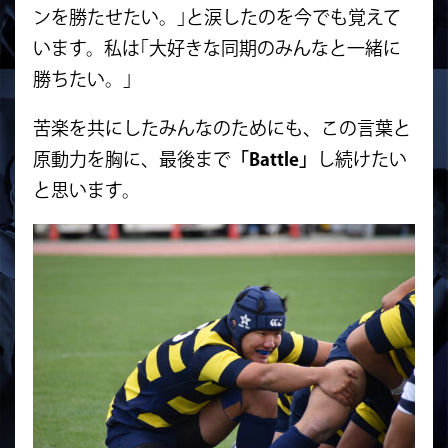
ンを勝たせたい。｣と涙したのを今でも覚えて
います。私は｢大好きな同期のみんなと一緒に
勝ちたい。｣
苦楽を共にしたみんなのためにも、この言葉と
原動力を胸に、最後まで
「Battle」
し続けたい
と思います。