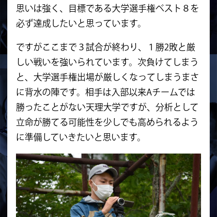
思いは強く、目標である大学選手権ベスト８を
必ず達成したいと思っています。
ですがここまで３試合が終わり、１勝2敗と厳
しい戦いを強いられています。次負けてしまう
と、大学選手権出場が厳しくなってしまうまさ
に背水の陣です。相手は入部以来Aチームでは
勝ったことがない天理大学ですが、分析として
立命が勝てる可能性を少しでも高められるよう
に準備していきたいと思います。