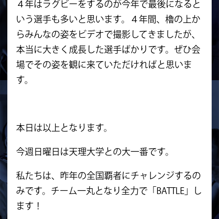
４年はラグビーをするのが今年で最後になると
いう選手も多いと思います。４年間、櫓の上か
らみんなの姿をビデオで撮影してきましたが、
本当に大きく成長した選手ばかりです。ぜひ会
場でその姿を観に来ていただければと思いま
す。
本日は以上となります。
今週日曜日は天理大学との大一番です。
私たちは、昨年の全国覇者にチャレンジするの
みです。チーム一丸となり全力で「BATTLE」し
ます！