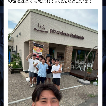
の環境はとても恵まれていたんだと思います。