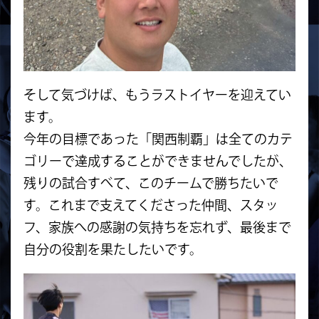
そして気づけば、もうラストイヤーを迎えてい
ます。
今年の目標であった「関西制覇」は全てのカテ
ゴリーで達成することができませんでしたが、
残りの試合すべて、このチームで勝ちたいで
す。これまで支えてくださった仲間、スタッ
フ、家族への感謝の気持ちを忘れず、最後まで
自分の役割を果たしたいです。