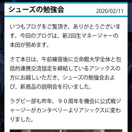
シューズの勉強会
2020/02/11
いつもブログをご覧頂き、ありがとうございま
す。今回のブログは、新2回生マネージャーの
本田が努めます。
さて本日は、午前練習後に立命館大学全体と包
括的連携交流協定を締結しているアシックスの
方にお越しいただき、シューズの勉強会およ
び、新商品の説明会を行いました。
ラグビー部も昨年、９０周年を機会に公式戦ジ
ャージーがカンタベリーよりアシックスに変わ
りました。