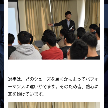
選手は、どのシューズを履くかによってパフォ
ーマンスに違いがでます。そのため皆、熱心に
耳を傾けています。