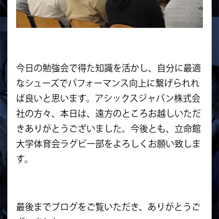
今日の勉強会で得た知識を活かし、自分に最適
なシューズでパフォーマンス向上に繋げられれ
ば良いと思います。アシックスジャパン株式会
社の方々、本日は、遠方のところお越しいただ
きありがとうございました。今後とも、立命館
大学体育会ラグビー部をよろしくお願い致しま
す。
最後までブログをご覧いただき、ありがとうご