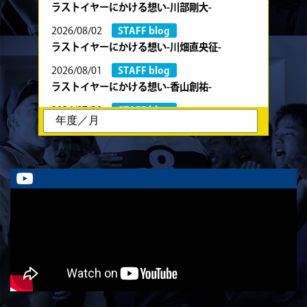
ラストイヤーにかける想い-川部剛大-
2026/08/02
STAFF blog
ラストイヤーにかける想い-川畑直央征-
2026/08/01
STAFF blog
ラストイヤーにかける想い-香山創祐-
2026/07/30
STAFF blog
ラストイヤーにかける想い-金本亮斗-
2026/07/30
STAFF blog
ラストイヤーにかける想い-岡本光樹-
2026/07/28
STAFF blog
ラストイヤーにかける想い-石飛冬輝-
2026/07/27
STAFF blog
ラストイヤーにかける想い-石岡泰一-
2026/07/25
STAFF blog
ラストイヤーにかける想い-芦塚悠大-