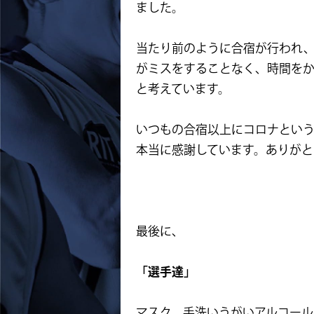
ました。
当たり前のように合宿が行われ
がミスをすることなく、時間を
と考えています。
いつもの合宿以上にコロナとい
本当に感謝しています。ありがと
最後に、
「選手達」
マスク、手洗いうがいアルコール