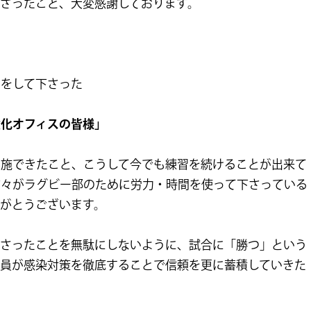
さったこと、大変感謝しております。
力をして下さった
強化オフィスの皆様」
実施できたこと、こうして今でも練習を続けることが出来て
方々がラグビー部のために労力・時間を使って下さっている
がとうございます。
下さったことを無駄にしないように、試合に「勝つ」という
全員が感染対策を徹底することで信頼を更に蓄積していきた