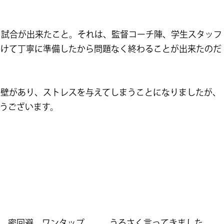
、試合が出来たこと。それは、監督コーチ陣、学生スタッフ
かけて丁寧に準備したから問題なく終わることが出来たのだ
う壁があり、ストレスを与えてしまうことになりましたが、
うございます。
、密回避、ワンタップ、、、うるさく言ってきました。