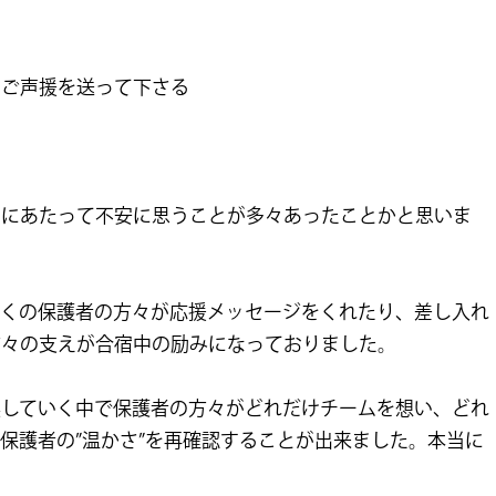
いご声援を送って下さる
うにあたって不安に思うことが多々あったことかと思いま
多くの保護者の方々が応援メッセージをくれたり、差し入れ
方々の支えが合宿中の励みになっておりました。
換していく中で保護者の方々がどれだけチームを想い、どれ
保護者の”温かさ”を再確認することが出来ました。本当に