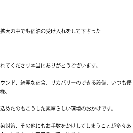
染拡大の中でも宿泊の受け入れをして下さった
」
入れてくださり本当にありがとうございます。
ラウンド、綺麗な宿舎、リカバリーのできる設備、いつも優
皆様、
ち込めたのもこうした素晴らしい環境のおかげです。
感染対策、その他にもお手数をかけしてしまうことが多々あ