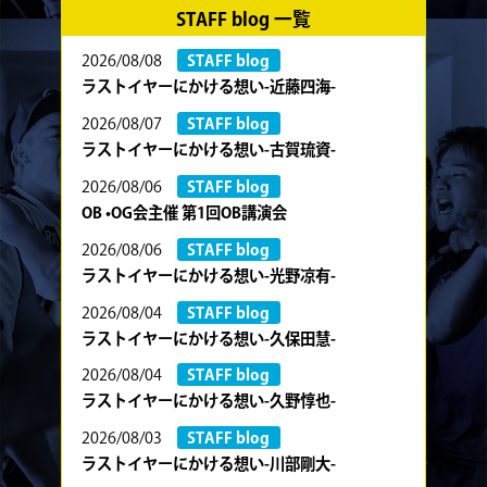
STAFF blog 一覧
2026/08/08
STAFF blog
ラストイヤーにかける想い-近藤四海-
2026/08/07
STAFF blog
ラストイヤーにかける想い-古賀琉資-
2026/08/06
STAFF blog
OB •OG会主催 第1回OB講演会
2026/08/06
STAFF blog
ラストイヤーにかける想い-光野凉有-
2026/08/04
STAFF blog
ラストイヤーにかける想い-久保田慧-
2026/08/04
STAFF blog
ラストイヤーにかける想い-久野惇也-
2026/08/03
STAFF blog
ラストイヤーにかける想い-川部剛大-