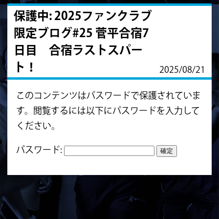
保護中: 2025ファンクラブ
限定ブログ#25 菅平合宿7
日目 合宿ラストスパー
ト！
2025/08/21
このコンテンツはパスワードで保護されていま
す。閲覧するには以下にパスワードを入力して
ください。
パスワード: